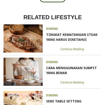
RELATED LIFESTYLE
DINING
TINGKAT KEMATANGAN STEAK
YANG HARUS DIKETAHUI
Continue Reading
DINING
CARA MENGGUNAKAN SUMPIT
YANG BENAR
Continue Reading
DINING
SENI TABLE SETTING