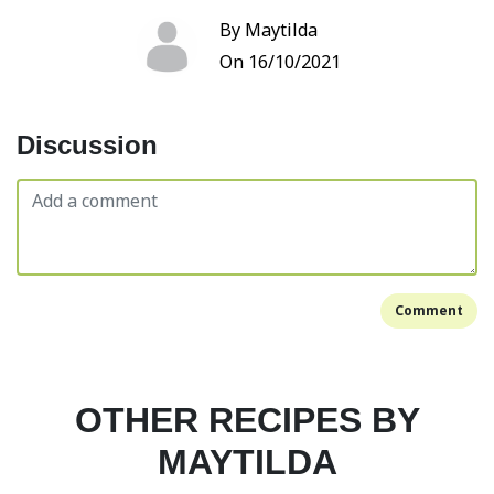
By Maytilda
On 16/10/2021
Discussion
Comment
OTHER RECIPES BY
MAYTILDA