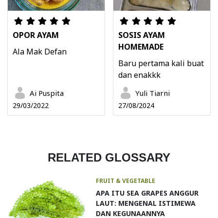
OPOR AYAM
SOSIS AYAM
HOMEMADE
Ala Mak Defan
Baru pertama kali buat
dan enakkk
Ai Puspita
Yuli Tiarni
29/03/2022
27/08/2024
RELATED GLOSSARY
FRUIT & VEGETABLE
APA ITU SEA GRAPES ANGGUR
LAUT: MENGENAL ISTIMEWA
DAN KEGUNAANNYA