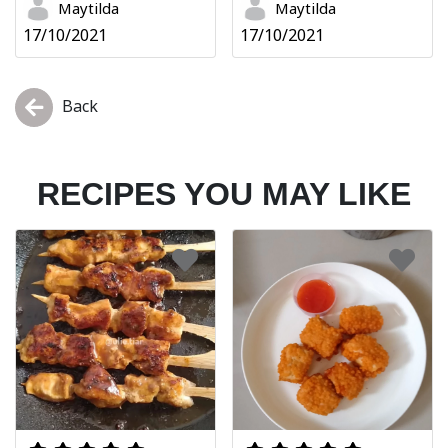
Maytilda
Maytilda
17/10/2021
17/10/2021
Back
RECIPES YOU MAY LIKE