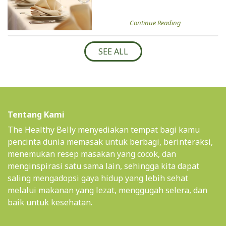
Continue Reading
SEE ALL
Tentang Kami
The Healthy Belly menyediakan tempat bagi kamu
pencinta dunia memasak untuk berbagi, berinteraksi,
menemukan resep masakan yang cocok, dan
menginspirasi satu sama lain, sehingga kita dapat
saling mengadopsi gaya hidup yang lebih sehat
melalui makanan yang lezat, menggugah selera, dan
baik untuk kesehatan.