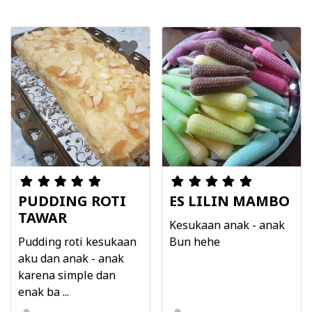
PUDDING ROTI
ES LILIN MAMBO
TAWAR
Kesukaan anak - anak
Pudding roti kesukaan
Bun hehe
aku dan anak - anak
karena simple dan
enak ba ...