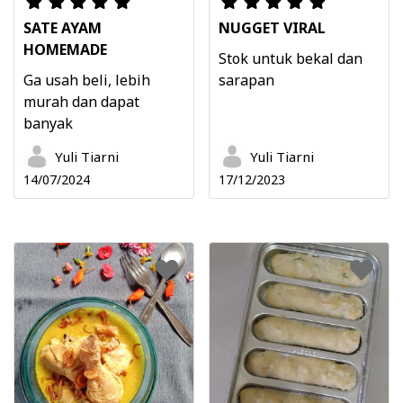
SATE AYAM
NUGGET VIRAL
HOMEMADE
Stok untuk bekal dan
Ga usah beli, lebih
sarapan
murah dan dapat
banyak
Yuli Tiarni
Yuli Tiarni
14/07/2024
17/12/2023