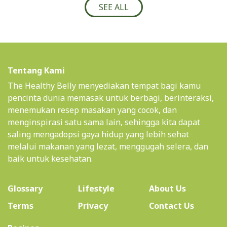
SEE ALL
Tentang Kami
The Healthy Belly menyediakan tempat bagi kamu
pencinta dunia memasak untuk berbagi, berinteraksi,
menemukan resep masakan yang cocok, dan
menginspirasi satu sama lain, sehingga kita dapat
saling mengadopsi gaya hidup yang lebih sehat
melalui makanan yang lezat, menggugah selera, dan
baik untuk kesehatan.
(current)
Glossary
Lifestyle
About Us
Terms
Privacy
Contact Us