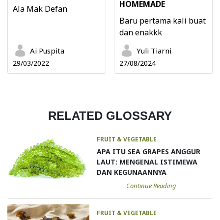
HOMEMADE
Ala Mak Defan
Baru pertama kali buat
dan enakkk
Ai Puspita
Yuli Tiarni
29/03/2022
27/08/2024
RELATED GLOSSARY
FRUIT & VEGETABLE
APA ITU SEA GRAPES ANGGUR
LAUT: MENGENAL ISTIMEWA
DAN KEGUNAANNYA
Continue Reading
FRUIT & VEGETABLE