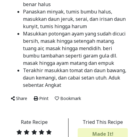
benar halus
Panaskan minyak, tumis bumbu halus,
masukkan daun jeruk, serai, dan irisan daun
kunyit, tumis hingga harum
Masukkan potongan ayam yang sudah dicuci
bersih, masak hingga setengah matang.
tuang air, masak hingga mendidih. beri
bumbu tambahan seperti garam gula dll.
masak hingga ayam matang dan empuk
Terakhir masukkan tomat dan daun bawang,
daun kemangi, dan cabai setan utuh. Aduk
sebentar. Angkat
Share
Print
Bookmark
Rate Recipe
Tried This Recipe
Made It!