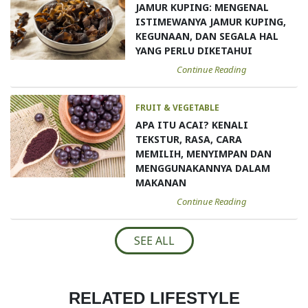
JAMUR KUPING: MENGENAL
ISTIMEWANYA JAMUR KUPING,
KEGUNAAN, DAN SEGALA HAL
YANG PERLU DIKETAHUI
Continue Reading
FRUIT & VEGETABLE
APA ITU ACAI? KENALI
TEKSTUR, RASA, CARA
MEMILIH, MENYIMPAN DAN
MENGGUNAKANNYA DALAM
MAKANAN
Continue Reading
SEE ALL
RELATED LIFESTYLE