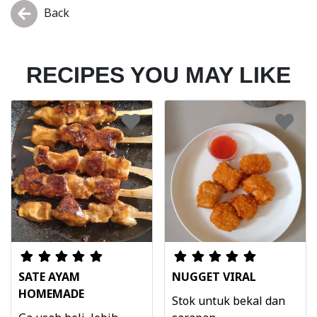
Back
RECIPES YOU MAY LIKE
SATE AYAM
NUGGET VIRAL
HOMEMADE
Stok untuk bekal dan