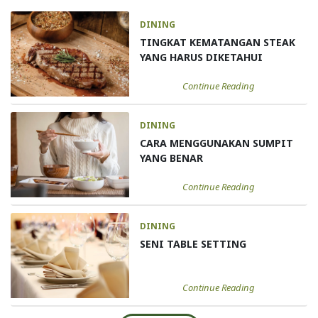
DINING
TINGKAT KEMATANGAN STEAK
YANG HARUS DIKETAHUI
Continue Reading
DINING
CARA MENGGUNAKAN SUMPIT
YANG BENAR
Continue Reading
DINING
SENI TABLE SETTING
Continue Reading