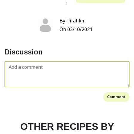
By Tifahkm
On 03/10/2021
Discussion
Comment
OTHER RECIPES BY