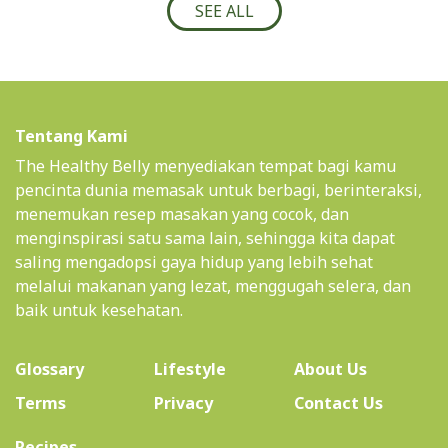
SEE ALL
Tentang Kami
The Healthy Belly menyediakan tempat bagi kamu
pencinta dunia memasak untuk berbagi, berinteraksi,
menemukan resep masakan yang cocok, dan
menginspirasi satu sama lain, sehingga kita dapat
saling mengadopsi gaya hidup yang lebih sehat
melalui makanan yang lezat, menggugah selera, dan
baik untuk kesehatan.
(current)
Glossary
Lifestyle
About Us
Terms
Privacy
Contact Us
(current)
Recipes