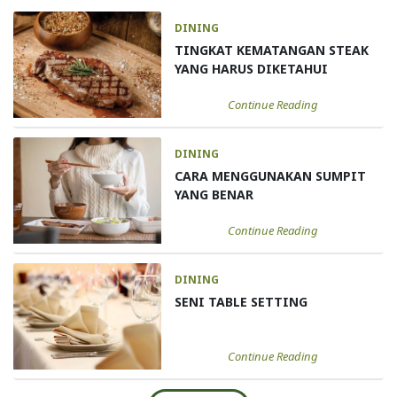
DINING
TINGKAT KEMATANGAN STEAK
YANG HARUS DIKETAHUI
Continue Reading
DINING
CARA MENGGUNAKAN SUMPIT
YANG BENAR
Continue Reading
DINING
SENI TABLE SETTING
Continue Reading