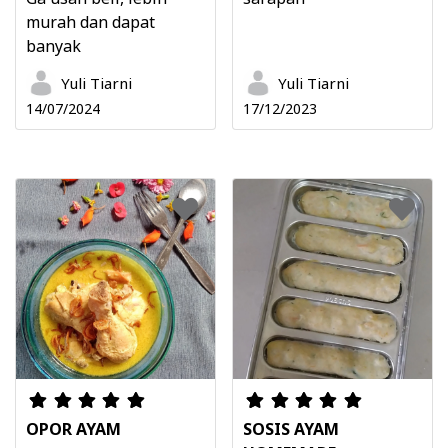
murah dan dapat
banyak
Yuli Tiarni
Yuli Tiarni
14/07/2024
17/12/2023
OPOR AYAM
SOSIS AYAM