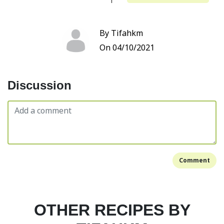
By Tifahkm
On 04/10/2021
Discussion
Comment
OTHER RECIPES BY