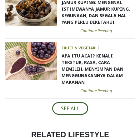
JAMUR KUPING: MENGENAL
ISTIMEWANYA JAMUR KUPING,
KEGUNAAN, DAN SEGALA HAL
YANG PERLU DIKETAHUI
Continue Reading
FRUIT & VEGETABLE
APA ITU ACAI? KENALI
TEKSTUR, RASA, CARA
MEMILIH, MENYIMPAN DAN
MENGGUNAKANNYA DALAM
MAKANAN
Continue Reading
SEE ALL
RELATED LIFESTYLE