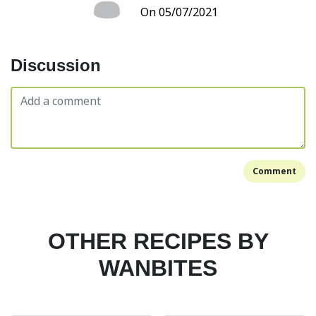
On 05/07/2021
Discussion
Comment
OTHER RECIPES BY
WANBITES