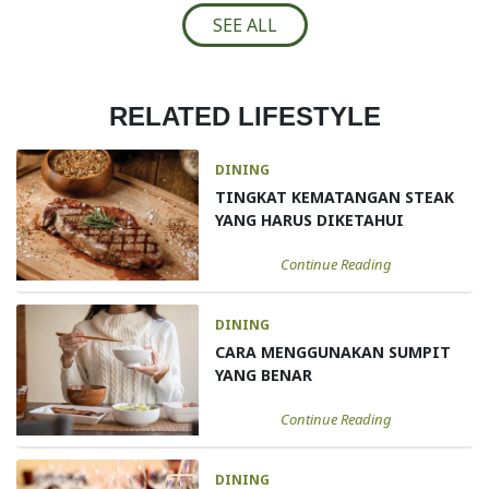
SEE ALL
RELATED LIFESTYLE
DINING
TINGKAT KEMATANGAN STEAK
YANG HARUS DIKETAHUI
Continue Reading
DINING
CARA MENGGUNAKAN SUMPIT
YANG BENAR
Continue Reading
DINING