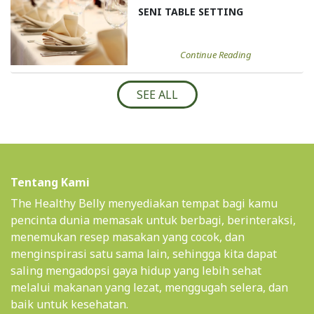
SENI TABLE SETTING
Continue Reading
SEE ALL
Tentang Kami
The Healthy Belly menyediakan tempat bagi kamu
pencinta dunia memasak untuk berbagi, berinteraksi,
menemukan resep masakan yang cocok, dan
menginspirasi satu sama lain, sehingga kita dapat
saling mengadopsi gaya hidup yang lebih sehat
melalui makanan yang lezat, menggugah selera, dan
baik untuk kesehatan.