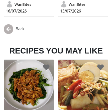
WanBites
WanBites
16/07/2026
13/07/2026
Back
RECIPES YOU MAY LIKE