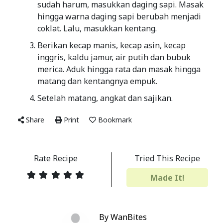
sudah harum, masukkan daging sapi. Masak
hingga warna daging sapi berubah menjadi
coklat. Lalu, masukkan kentang.
Berikan kecap manis, kecap asin, kecap
inggris, kaldu jamur, air putih dan bubuk
merica. Aduk hingga rata dan masak hingga
matang dan kentangnya empuk.
Setelah matang, angkat dan sajikan.
Share
Print
Bookmark
Rate Recipe
Tried This Recipe
Made It!
By WanBites