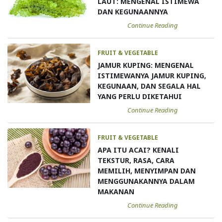
LAUT: MENGENAL ISTIMEWA
DAN KEGUNAANNYA
Continue Reading
FRUIT & VEGETABLE
JAMUR KUPING: MENGENAL
ISTIMEWANYA JAMUR KUPING,
KEGUNAAN, DAN SEGALA HAL
YANG PERLU DIKETAHUI
Continue Reading
FRUIT & VEGETABLE
APA ITU ACAI? KENALI
TEKSTUR, RASA, CARA
MEMILIH, MENYIMPAN DAN
MENGGUNAKANNYA DALAM
MAKANAN
Continue Reading