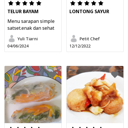
TELUR BAYAM
LONTONG SAYUR
Menu sarapan simple
satset.enak dan sehat
Yuli Tiarni
Petit Chef
04/06/2024
12/12/2022