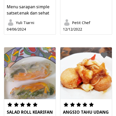
Menu sarapan simple
satset.enak dan sehat
Yuli Tiarni
Petit Chef
04/06/2024
12/12/2022
SALAD ROLL KEARIFAN
ANGSIO TAHU UDANG