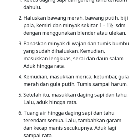
dahulu.
Haluskan bawang merah, bawang putih, biji
pala, kemiri dan minyak sekitar 1 - 1½ sdm
dengan menggunakan blender atau ulekan.
Panaskan minyak di wajan dan tumis bumbu
yang sudah dihaluskan. Kemudian,
masukkan lengkuas, serai dan daun salam.
Aduk hingga rata.
Kemudian, masukkan merica, ketumbar, gula
merah dan gula putih. Tumis sampai harum.
Setelah itu, masukkan daging sapi dan tahu.
Lalu, aduk hingga rata.
Tuang air hingga daging sapi dan tahu
terendam semua. Lalu, tambahkan garam
dan kecap manis secukupnya. Aduk lagi
sampai rata.