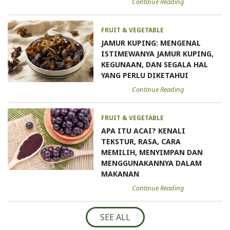
Continue Reading
FRUIT & VEGETABLE
JAMUR KUPING: MENGENAL
ISTIMEWANYA JAMUR KUPING,
KEGUNAAN, DAN SEGALA HAL
YANG PERLU DIKETAHUI
Continue Reading
FRUIT & VEGETABLE
APA ITU ACAI? KENALI
TEKSTUR, RASA, CARA
MEMILIH, MENYIMPAN DAN
MENGGUNAKANNYA DALAM
MAKANAN
Continue Reading
SEE ALL