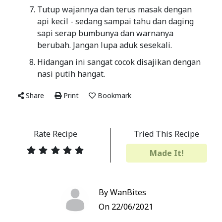
Tutup wajannya dan terus masak dengan
api kecil - sedang sampai tahu dan daging
sapi serap bumbunya dan warnanya
berubah. Jangan lupa aduk sesekali.
Hidangan ini sangat cocok disajikan dengan
nasi putih hangat.
Share
Print
Bookmark
Rate Recipe
Tried This Recipe
Made It!
By WanBites
On 22/06/2021