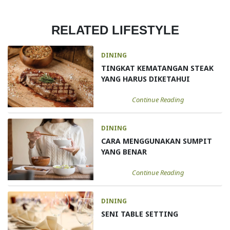
RELATED LIFESTYLE
DINING
TINGKAT KEMATANGAN STEAK
YANG HARUS DIKETAHUI
Continue Reading
DINING
CARA MENGGUNAKAN SUMPIT
YANG BENAR
Continue Reading
DINING
SENI TABLE SETTING