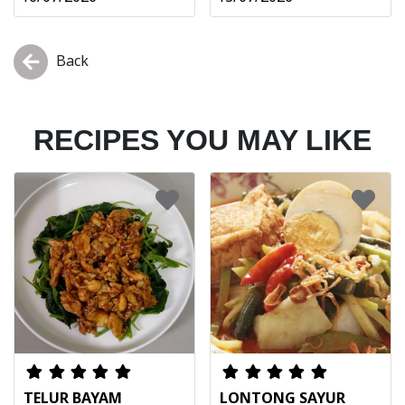
Back
RECIPES YOU MAY LIKE
TELUR BAYAM
LONTONG SAYUR