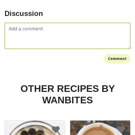
Discussion
Comment
OTHER RECIPES BY
WANBITES