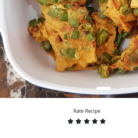
Rate Recipe