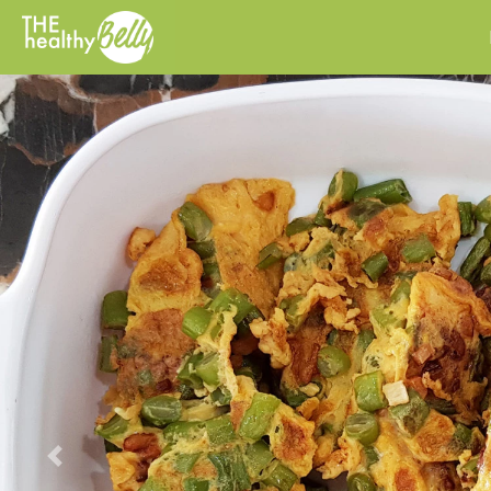
Previous