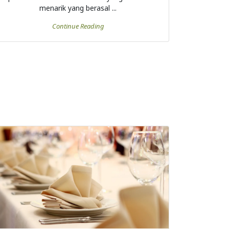
menarik yang berasal ...
Continue Reading