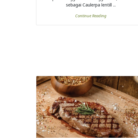
sebagai Caulerpa lentill ...
Continue Reading