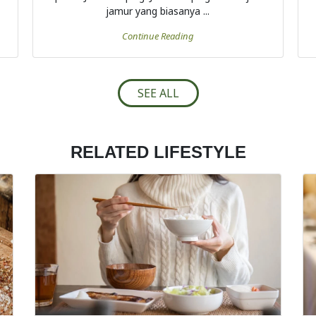
jamur yang biasanya ...
Continue Reading
SEE ALL
RELATED LIFESTYLE