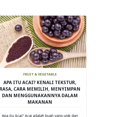
FRUIT & VEGETABLE
APA ITU ACAI? KENALI TEKSTUR,
RASA, CARA MEMILIH, MENYIMPAN
DAN MENGGUNAKANNYA DALAM
MAKANAN
Apa itu Acai? Acai adalah buah yang unik dan