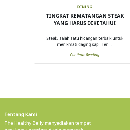
DINING
TINGKAT KEMATANGAN STEAK
YANG HARUS DIKETAHUI
Steak, salah satu hidangan terbaik untuk
menikmati daging sapi. Ten ...
Continue Reading
Tentang Kami
The Healthy Belly menyediakan tempat