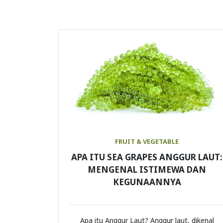
FRUIT & VEGETABLE
APA ITU SEA GRAPES ANGGUR LAUT:
MENGENAL ISTIMEWA DAN
KEGUNAANNYA
Apa itu Anggur Laut? Anggur laut, dikenal