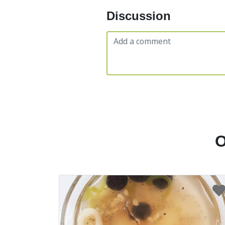
Discussion
O