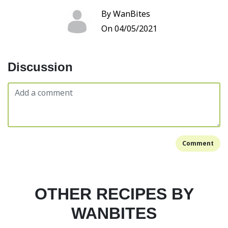
By WanBites
On 04/05/2021
Discussion
Comment
OTHER RECIPES BY
WANBITES