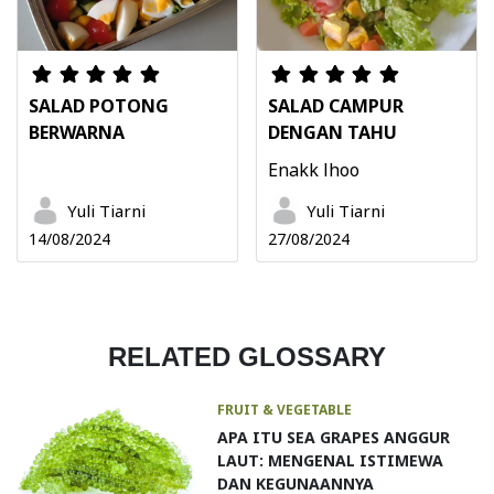
SALAD POTONG
SALAD CAMPUR
BERWARNA
DENGAN TAHU
Enakk lhoo
Yuli Tiarni
Yuli Tiarni
14/08/2024
27/08/2024
RELATED GLOSSARY
FRUIT & VEGETABLE
APA ITU SEA GRAPES ANGGUR
LAUT: MENGENAL ISTIMEWA
DAN KEGUNAANNYA