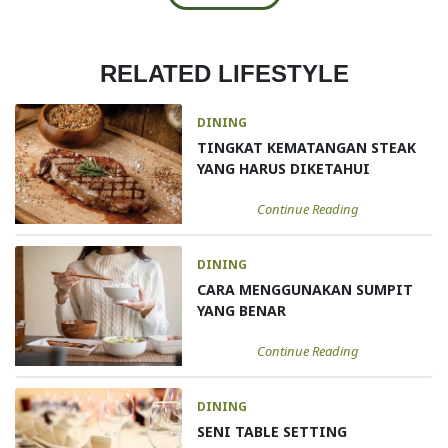
RELATED LIFESTYLE
DINING
TINGKAT KEMATANGAN STEAK
YANG HARUS DIKETAHUI
Continue Reading
DINING
CARA MENGGUNAKAN SUMPIT
YANG BENAR
Continue Reading
DINING
SENI TABLE SETTING