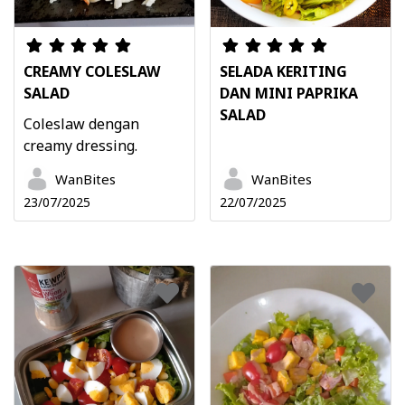
CREAMY COLESLAW
SELADA KERITING
SALAD
DAN MINI PAPRIKA
SALAD
Coleslaw dengan
creamy dressing.
WanBites
WanBites
23/07/2025
22/07/2025