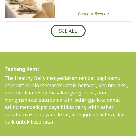
Continue Reading
SEE ALL
Tentang Kami
The Healthy Belly menyediakan tempat bagi kamu
pencinta dunia memasak untuk berbagi, berinteraksi,
menemukan resep masakan yang cocok, dan
menginspirasi satu sama lain, sehingga kita dapat
saling mengadopsi gaya hidup yang lebih sehat
melalui makanan yang lezat, menggugah selera, dan
baik untuk kesehatan.