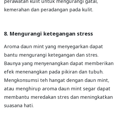
perawatan kulit untuk mengurangi gatal,
kemerahan dan peradangan pada kulit.
8. Mengurangi ketegangan stress
Aroma daun mint yang menyegarkan dapat
bantu mengurangi ketegangan dan stres.
Baunya yang menyenangkan dapat memberikan
efek menenangkan pada pikiran dan tubuh.
Mengkonsumsi teh hangat dengan daun mint,
atau menghirup aroma daun mint segar dapat
membantu meredakan stres dan meningkatkan
suasana hati.