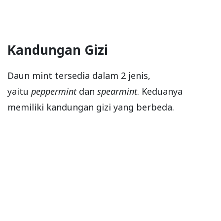
Kandungan Gizi
Daun mint tersedia dalam 2 jenis,
yaitu
peppermint
dan
spearmint
. Keduanya
memiliki kandungan gizi yang berbeda.