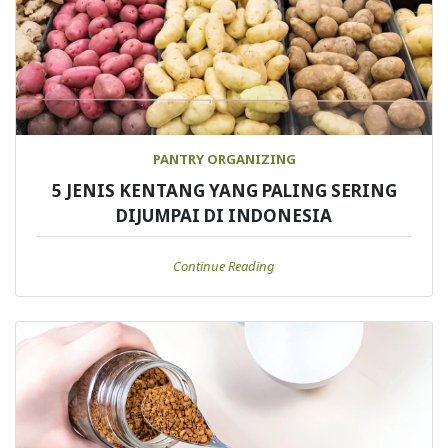
PANTRY ORGANIZING
5 JENIS KENTANG YANG PALING SERING
DIJUMPAI DI INDONESIA
Continue Reading