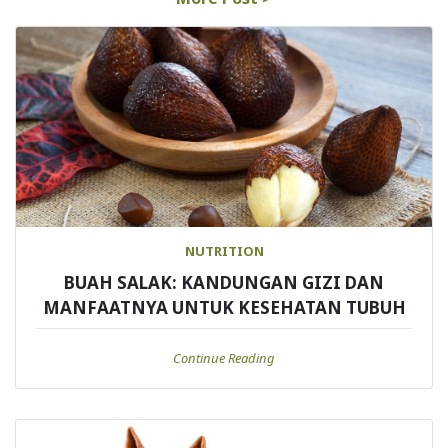
NUTRITION
BUAH SALAK: KANDUNGAN GIZI DAN
MANFAATNYA UNTUK KESEHATAN TUBUH
Continue Reading