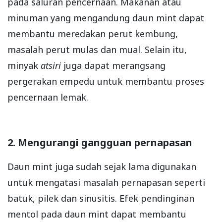
pada saluran pencernaan. Makanan atau
minuman yang mengandung daun mint dapat
membantu meredakan perut kembung,
masalah perut mulas dan mual. Selain itu,
minyak
atsiri
juga dapat merangsang
pergerakan empedu untuk membantu proses
pencernaan lemak.
2. Mengurangi gangguan pernapasan
Daun mint juga sudah sejak lama digunakan
untuk mengatasi masalah pernapasan seperti
batuk, pilek dan sinusitis. Efek pendinginan
mentol pada daun mint dapat membantu