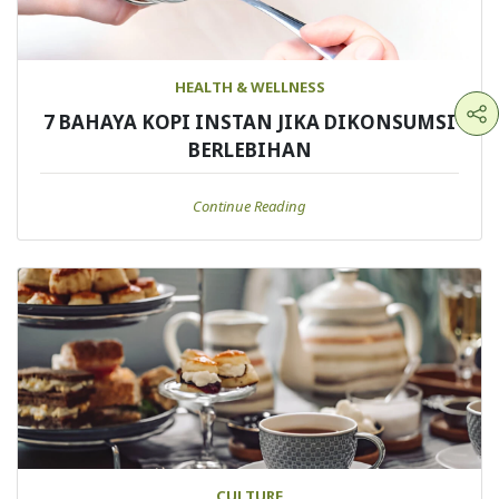
HEALTH & WELLNESS
7 BAHAYA KOPI INSTAN JIKA DIKONSUMSI
BERLEBIHAN
Continue Reading
CULTURE