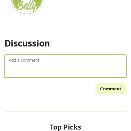
Discussion
Comment
Top Picks