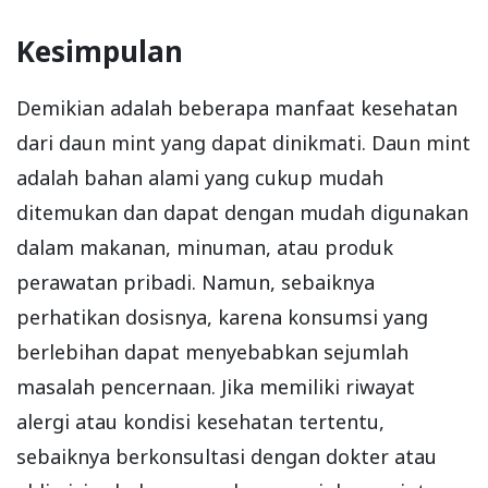
Kesimpulan
Demikian adalah beberapa manfaat kesehatan
dari daun mint yang dapat dinikmati. Daun mint
adalah bahan alami yang cukup mudah
ditemukan dan dapat dengan mudah digunakan
dalam makanan, minuman, atau produk
perawatan pribadi. Namun, sebaiknya
perhatikan dosisnya, karena konsumsi yang
berlebihan dapat menyebabkan sejumlah
masalah pencernaan. Jika memiliki riwayat
alergi atau kondisi kesehatan tertentu,
sebaiknya berkonsultasi dengan dokter atau