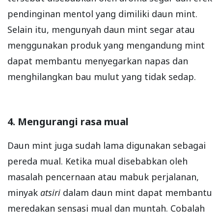
pendinginan mentol yang dimiliki daun mint.
Selain itu, mengunyah daun mint segar atau
menggunakan produk yang mengandung mint
dapat membantu menyegarkan napas dan
menghilangkan bau mulut yang tidak sedap.
4. Mengurangi rasa mual
Daun mint juga sudah lama digunakan sebagai
pereda mual. Ketika mual disebabkan oleh
masalah pencernaan atau mabuk perjalanan,
minyak
atsiri
dalam daun mint dapat membantu
meredakan sensasi mual dan muntah. Cobalah