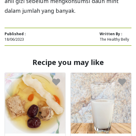
ahli gizi sebelum mengkonsumsi daun mint
dalam jumlah yang banyak.
Published :
Written By :
18/06/2023
The Healthy Belly
Recipe you may like