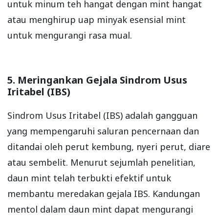
untuk minum teh hangat dengan mint hangat
atau menghirup uap minyak esensial mint
untuk mengurangi rasa mual.
5. Meringankan Gejala Sindrom Usus
Iritabel (IBS)
Sindrom Usus Iritabel (IBS) adalah gangguan
yang mempengaruhi saluran pencernaan dan
ditandai oleh perut kembung, nyeri perut, diare
atau sembelit. Menurut sejumlah penelitian,
daun mint telah terbukti efektif untuk
membantu meredakan gejala IBS. Kandungan
mentol dalam daun mint dapat mengurangi