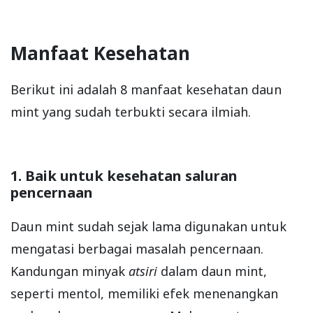
Manfaat Kesehatan
Berikut ini adalah 8 manfaat kesehatan daun
mint yang sudah terbukti secara ilmiah.
1. Baik untuk kesehatan saluran
pencernaan
Daun mint sudah sejak lama digunakan untuk
mengatasi berbagai masalah pencernaan.
Kandungan minyak
atsiri
dalam daun mint,
seperti mentol, memiliki efek menenangkan