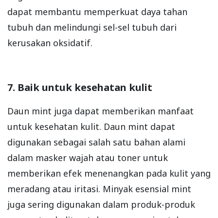
dapat membantu memperkuat daya tahan
tubuh dan melindungi sel-sel tubuh dari
kerusakan oksidatif.
7. Baik untuk kesehatan kulit
Daun mint juga dapat memberikan manfaat
untuk kesehatan kulit. Daun mint dapat
digunakan sebagai salah satu bahan alami
dalam masker wajah atau toner untuk
memberikan efek menenangkan pada kulit yang
meradang atau iritasi. Minyak esensial mint
juga sering digunakan dalam produk-produk