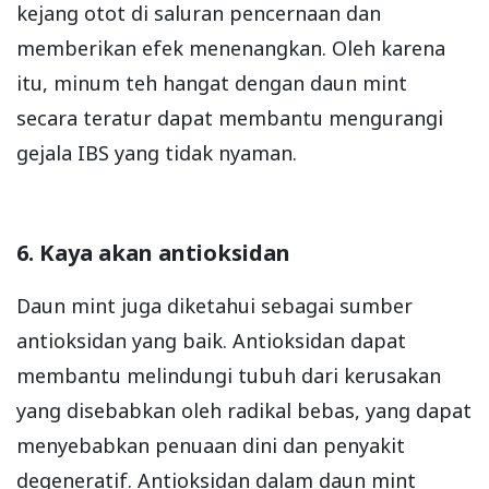
kejang otot di saluran pencernaan dan
memberikan efek menenangkan. Oleh karena
itu, minum teh hangat dengan daun mint
secara teratur dapat membantu mengurangi
gejala IBS yang tidak nyaman.
6. Kaya akan antioksidan
Daun mint juga diketahui sebagai sumber
antioksidan yang baik. Antioksidan dapat
membantu melindungi tubuh dari kerusakan
yang disebabkan oleh radikal bebas, yang dapat
menyebabkan penuaan dini dan penyakit
degeneratif. Antioksidan dalam daun mint