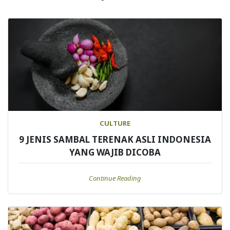
CULTURE
9 JENIS SAMBAL TERENAK ASLI INDONESIA
YANG WAJIB DICOBA
Continue Reading