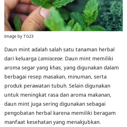
Image by TG23
Daun mint adalah salah satu tanaman herbal
dari keluarga
Lamiaceae
. Daun mint memiliki
aroma segar yang khas, yang digunakan dalam
berbagai resep masakan, minuman, serta
produk perawatan tubuh. Selain digunakan
untuk meningkat rasa dan aroma makanan,
daun mint juga sering digunakan sebagai
pengobatan herbal karena memiliki beragam
manfaat kesehatan yang menakjubkan.