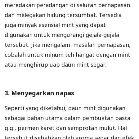
meredakan peradangan di saluran pernapasan
dan melegakan hidung tersumbat. Tersedia
juga minyak esensial mint yang dapat
digunakan untuk mengurangi gejala-gejala
tersebut. Jika mengalami masalah pernapasan,
cobalah untuk minum teh hangat dengan mint
atau menghirup uap daun mint segar.
3. Menyegarkan napas
Seperti yang diketahui, daun mint digunakan
sebagai bahan utama dalam pembuatan pasta
gigi, permen karet dan semprotan mulut. Hal
tersebut disebabkan oleh aroma segar dan efek