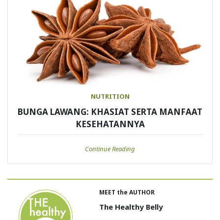
NUTRITION
BUNGA LAWANG: KHASIAT SERTA MANFAAT
KESEHATANNYA
Continue Reading
MEET the AUTHOR
The Healthy Belly