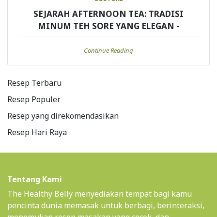
SEJARAH AFTERNOON TEA: TRADISI
MINUM TEH SORE YANG ELEGAN -
Continue Reading
Resep Terbaru
Resep Populer
Resep yang direkomendasikan
Resep Hari Raya
Tentang Kami
The Healthy Belly menyediakan tempat bagi kamu
pencinta dunia memasak untuk berbagi, berinteraksi,
menemukan resep masakan yang cocok, dan