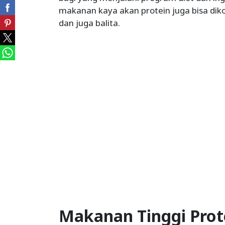
makanan kaya akan protein juga bisa diko
dan juga balita.
Makanan Tinggi Prot