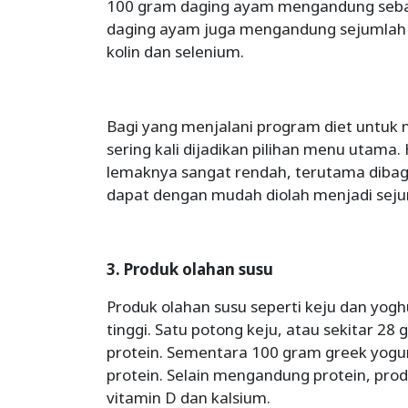
100 gram daging ayam mengandung sebany
daging ayam juga mengandung sejumlah gi
kolin dan selenium.
Bagi yang menjalani program diet untuk
sering kali dijadikan pilihan menu utama
lemaknya sangat rendah, terutama dibagi
dapat dengan mudah diolah menjadi seju
3. Produk olahan susu
Produk olahan susu seperti keju dan yog
tinggi. Satu potong keju, atau sekitar 
protein. Sementara 100 gram greek yog
protein. Selain mengandung protein, prod
vitamin D dan kalsium.