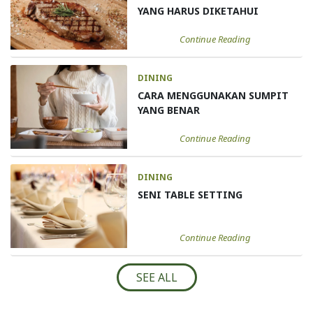
YANG HARUS DIKETAHUI
Continue Reading
DINING
CARA MENGGUNAKAN SUMPIT
YANG BENAR
Continue Reading
DINING
SENI TABLE SETTING
Continue Reading
SEE ALL