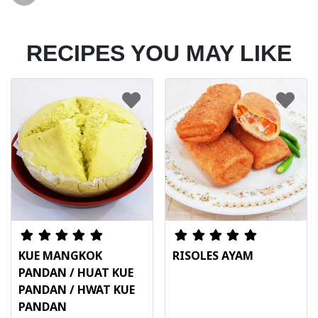
RECIPES YOU MAY LIKE
KUE MANGKOK
RISOLES AYAM
PANDAN / HUAT KUE
PANDAN / HWAT KUE
PANDAN