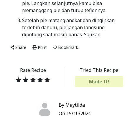
pie. Langkah selanjutnya kamu bisa
memanggang pie dan tutup teflonnya.
Setelah pie matang angkat dan dinginkan
terlebih dahulu, pie jangan langsung
dipotong saat masih panas. Sajikan
Share
Print
Bookmark
Rate Recipe
Tried This Recipe
Made It!
By Maytilda
On 15/10/2021