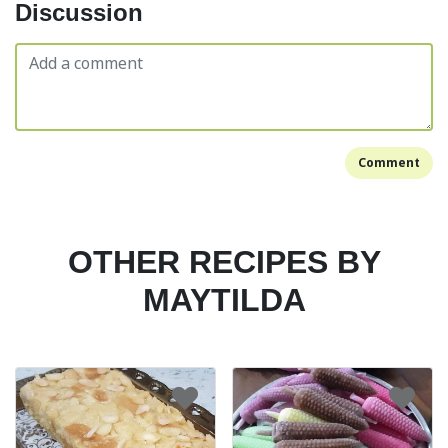
Discussion
Comment
OTHER RECIPES BY
MAYTILDA