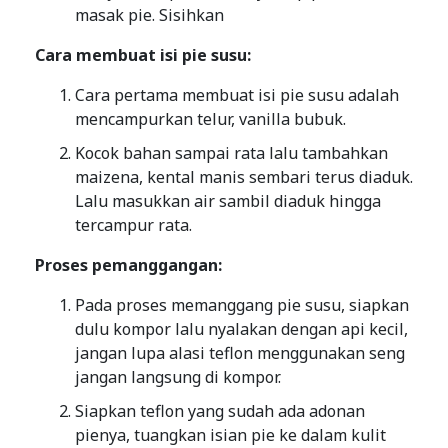
masak pie. Sisihkan
Cara membuat isi pie susu:
Cara pertama membuat isi pie susu adalah
mencampurkan telur, vanilla bubuk.
Kocok bahan sampai rata lalu tambahkan
maizena, kental manis sembari terus diaduk.
Lalu masukkan air sambil diaduk hingga
tercampur rata.
Proses pemanggangan:
Pada proses memanggang pie susu, siapkan
dulu kompor lalu nyalakan dengan api kecil,
jangan lupa alasi teflon menggunakan seng
jangan langsung di kompor.
Siapkan teflon yang sudah ada adonan
pienya, tuangkan isian pie ke dalam kulit