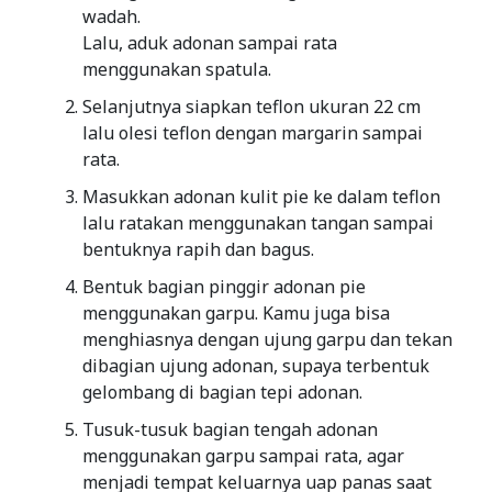
wadah.
Lalu, aduk adonan sampai rata
menggunakan spatula.
Selanjutnya siapkan teflon ukuran 22 cm
lalu olesi teflon dengan margarin sampai
rata.
Masukkan adonan kulit pie ke dalam teflon
lalu ratakan menggunakan tangan sampai
bentuknya rapih dan bagus.
Bentuk bagian pinggir adonan pie
menggunakan garpu. Kamu juga bisa
menghiasnya dengan ujung garpu dan tekan
dibagian ujung adonan, supaya terbentuk
gelombang di bagian tepi adonan.
Tusuk-tusuk bagian tengah adonan
menggunakan garpu sampai rata, agar
menjadi tempat keluarnya uap panas saat