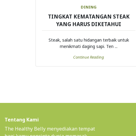
DINING
TINGKAT KEMATANGAN STEAK
YANG HARUS DIKETAHUI
Steak, salah satu hidangan terbaik untuk
menikmati daging sapi. Ten ...
Continue Reading
Tentang Kami
The Healthy Belly menyediakan tempat