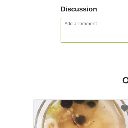
Discussion
O