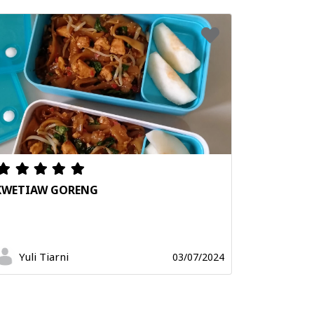
KWETIAW GORENG
Yuli Tiarni
03/07/2024