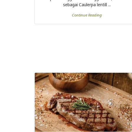
sebagai Caulerpa lentill ...
Continue Reading