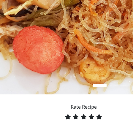
Rate Recipe