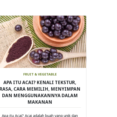
FRUIT & VEGETABLE
APA ITU ACAI? KENALI TEKSTUR,
RASA, CARA MEMILIH, MENYIMPAN
DAN MENGGUNAKANNYA DALAM
MAKANAN
Apa itu Acai? Acai adalah buah yang unik dan