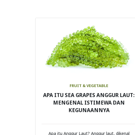
FRUIT & VEGETABLE
APA ITU SEA GRAPES ANGGUR LAUT:
MENGENAL ISTIMEWA DAN
KEGUNAANNYA
Apa itu Anggur Laut? Anggur laut, dikenal