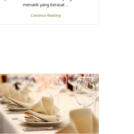
menarik yang berasal ...
Continue Reading