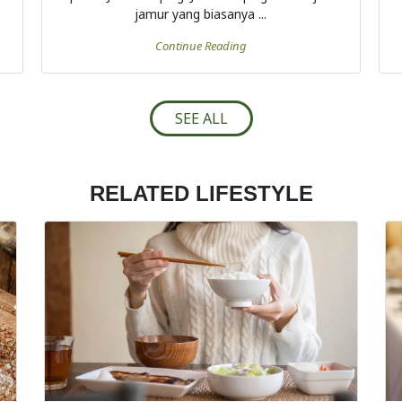
jamur yang biasanya ...
Continue Reading
SEE ALL
RELATED LIFESTYLE