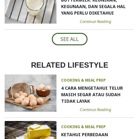
KEGUNAAN, DAN SEGALA HAL
YANG PERLU DIKETAHUI
Continue Reading
SEE ALL
RELATED LIFESTYLE
COOKING & MEAL PREP
4 CARA MENGETAHUI TELUR
MASIH SEGAR ATAU SUDAH
TIDAK LAYAK
Continue Reading
COOKING & MEAL PREP
KETAHUI PERBEDAAN