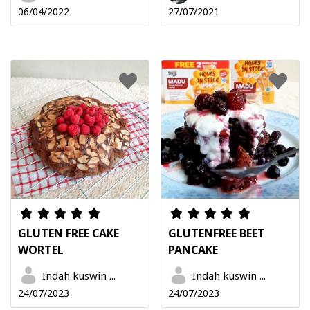
06/04/2022
27/07/2021
GLUTEN FREE CAKE
GLUTENFREE BEET
WORTEL
PANCAKE
Indah kuswin ...
Indah kuswin ...
24/07/2023
24/07/2023