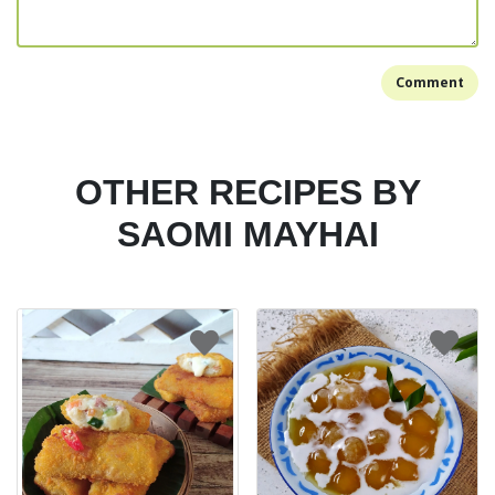
Comment
OTHER RECIPES BY
SAOMI MAYHAI