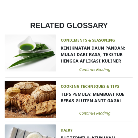
RELATED GLOSSARY
CONDIMENTS & SEASONING
KENIKMATAN DAUN PANDAN:
MULAI DARI RASA, TEKSTUR
HINGGA APLIKASI KULINER
Continue Reading
COOKING TECHNIQUES & TIPS
TIPS PEMULA: MEMBUAT KUE
BEBAS GLUTEN ANTI GAGAL
Continue Reading
DAIRY
BUTTERMILK: KEUNIKAN,