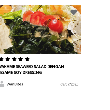
WAKAME SEAWEED SALAD DENGAN
SESAME SOY DRESSING
WanBites
08/07/2025