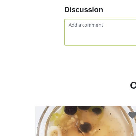
Discussion
O