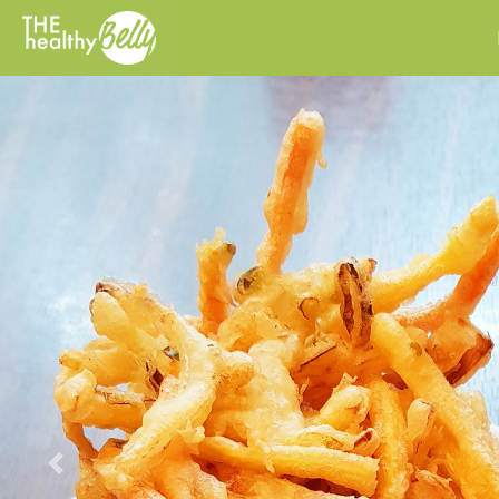
Previous