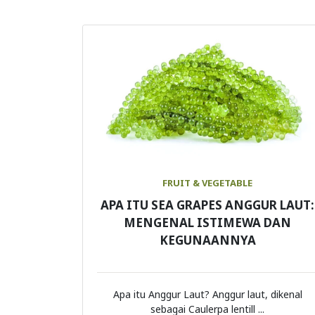
FRUIT & VEGETABLE
APA ITU SEA GRAPES ANGGUR LAUT:
MENGENAL ISTIMEWA DAN
KEGUNAANNYA
Apa itu Anggur Laut? Anggur laut, dikenal
sebagai Caulerpa lentill ...