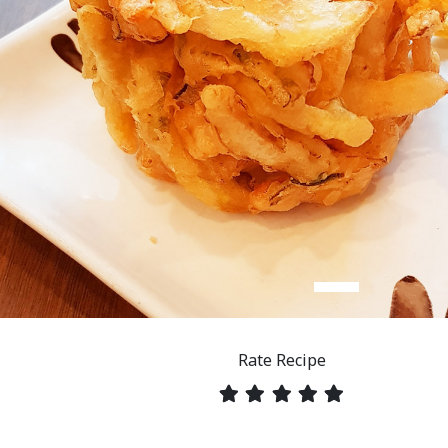
Rate Recipe