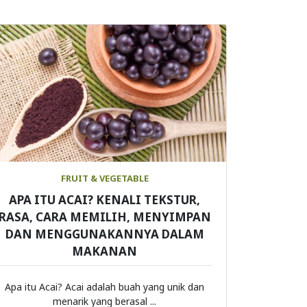
FRUIT & VEGETABLE
APA ITU ACAI? KENALI TEKSTUR,
RASA, CARA MEMILIH, MENYIMPAN
DAN MENGGUNAKANNYA DALAM
MAKANAN
Apa itu Acai? Acai adalah buah yang unik dan
menarik yang berasal ...