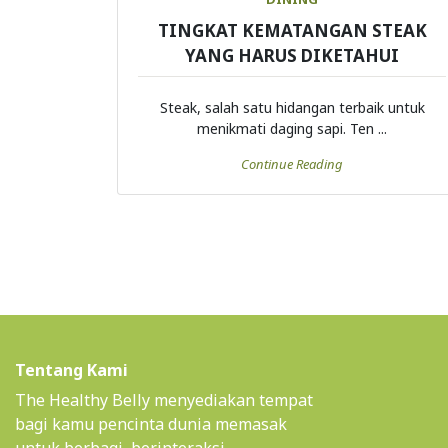
TINGKAT KEMATANGAN STEAK
YANG HARUS DIKETAHUI
Steak, salah satu hidangan terbaik untuk
menikmati daging sapi. Ten ...
Continue Reading
Tentang Kami
The Healthy Belly menyediakan tempat
bagi kamu pencinta dunia memasak