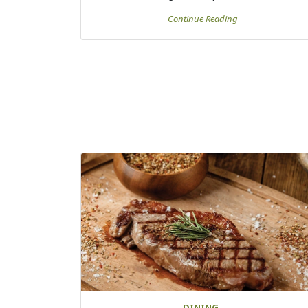
Continue Reading
DINING