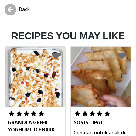
Back
RECIPES YOU MAY LIKE
GRANOLA GREEK
SOSIS LIPAT
YOGHURT ICE BARK
Cemilan untuk anak di