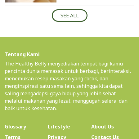
SEE ALL
Tentang Kami
The Healthy Belly menyediakan tempat bagi kamu
pencinta dunia memasak untuk berbagi, berinteraksi,
menemukan resep masakan yang cocok, dan
menginspirasi satu sama lain, sehingga kita dapat
saling mengadopsi gaya hidup yang lebih sehat
melalui makanan yang lezat, menggugah selera, dan
baik untuk kesehatan.
(current)
Glossary
Lifestyle
About Us
Terms
Privacy
Contact Us