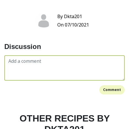
By Dkta201
On 07/10/2021
Discussion
Comment
OTHER RECIPES BY