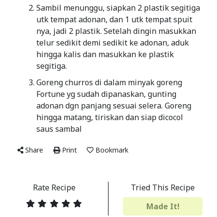
Sambil menunggu, siapkan 2 plastik segitiga
utk tempat adonan, dan 1 utk tempat spuit
nya, jadi 2 plastik. Setelah dingin masukkan
telur sedikit demi sedikit ke adonan, aduk
hingga kalis dan masukkan ke plastik
segitiga.
Goreng churros di dalam minyak goreng
Fortune yg sudah dipanaskan, gunting
adonan dgn panjang sesuai selera. Goreng
hingga matang, tiriskan dan siap dicocol
saus sambal
Share
Print
Bookmark
Rate Recipe
Tried This Recipe
Made It!