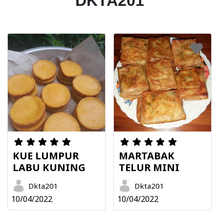
DKTA201
KUE LUMPUR
MARTABAK
LABU KUNING
TELUR MINI
Dkta201
Dkta201
10/04/2022
10/04/2022