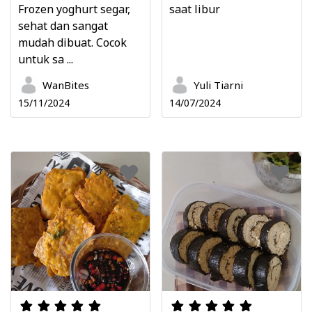
Frozen yoghurt segar,
saat libur
sehat dan sangat
mudah dibuat. Cocok
untuk sa ...
WanBites
Yuli Tiarni
15/11/2024
14/07/2024