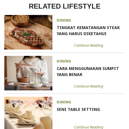
RELATED LIFESTYLE
DINING
TINGKAT KEMATANGAN STEAK
YANG HARUS DIKETAHUI
Continue Reading
DINING
CARA MENGGUNAKAN SUMPIT
YANG BENAR
Continue Reading
DINING
SENI TABLE SETTING
Continue Reading