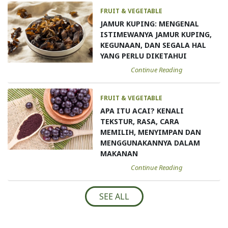
FRUIT & VEGETABLE
JAMUR KUPING: MENGENAL
ISTIMEWANYA JAMUR KUPING,
KEGUNAAN, DAN SEGALA HAL
YANG PERLU DIKETAHUI
Continue Reading
FRUIT & VEGETABLE
APA ITU ACAI? KENALI
TEKSTUR, RASA, CARA
MEMILIH, MENYIMPAN DAN
MENGGUNAKANNYA DALAM
MAKANAN
Continue Reading
SEE ALL