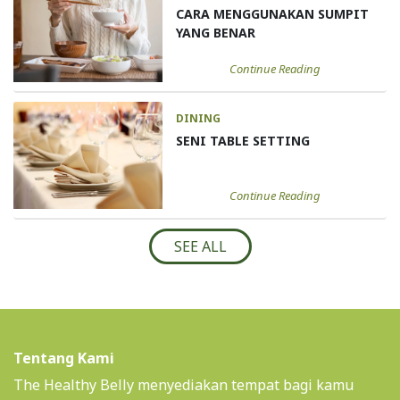
CARA MENGGUNAKAN SUMPIT
YANG BENAR
Continue Reading
DINING
SENI TABLE SETTING
Continue Reading
SEE ALL
Tentang Kami
The Healthy Belly menyediakan tempat bagi kamu