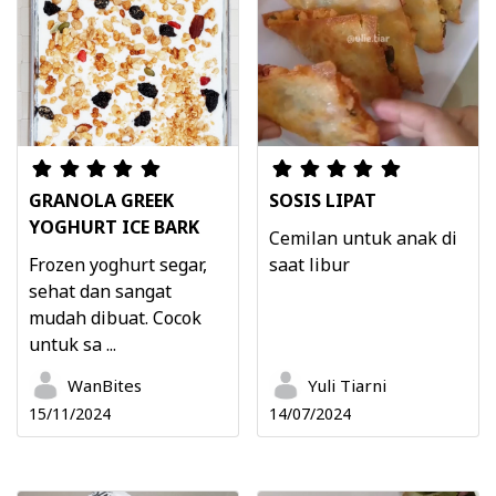
GRANOLA GREEK
SOSIS LIPAT
YOGHURT ICE BARK
Cemilan untuk anak di
Frozen yoghurt segar,
saat libur
sehat dan sangat
mudah dibuat. Cocok
untuk sa ...
WanBites
Yuli Tiarni
15/11/2024
14/07/2024