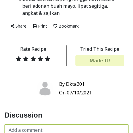
beri adonan buah mayo, lipat segitiga,
angkat & sajikan.
Share
Print
Bookmark
Rate Recipe
Tried This Recipe
Made It!
By Dkta201
On 07/10/2021
Discussion