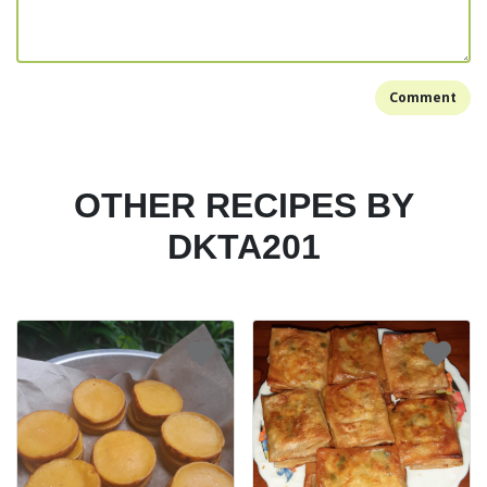
Comment
OTHER RECIPES BY
DKTA201