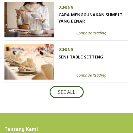
DINING
CARA MENGGUNAKAN SUMPIT
YANG BENAR
Continue Reading
DINING
SENI TABLE SETTING
Continue Reading
SEE ALL
Tentang Kami