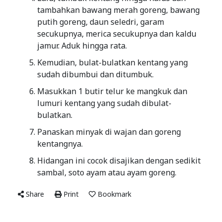
tambahkan bawang merah goreng, bawang
putih goreng, daun seledri, garam
secukupnya, merica secukupnya dan kaldu
jamur. Aduk hingga rata.
Kemudian, bulat-bulatkan kentang yang
sudah dibumbui dan ditumbuk.
Masukkan 1 butir telur ke mangkuk dan
lumuri kentang yang sudah dibulat-
bulatkan.
Panaskan minyak di wajan dan goreng
kentangnya.
Hidangan ini cocok disajikan dengan sedikit
sambal, soto ayam atau ayam goreng.
Share
Print
Bookmark