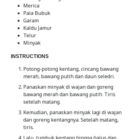
Merica
Pala Bubuk
Garam
Kaldu Jamur
Telur
Minyak
INSTRUCTIONS
Potong-potong kentang, cincang bawang
merah, bawang putih dan daun seledri.
Panaskan minyak di wajan dan goreng
bawang merah dan bawang putih. Tiris
setelah matang.
Kemudian, panaskan minyak lagi di wajan
dan goreng kentangnya. Setelah matang,
tiris.
Lalu, tumbuk kentang hingga halus dan