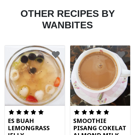
OTHER RECIPES BY
WANBITES
ES BUAH
SMOOTHIE
LEMONGRASS
PISANG COKELAT