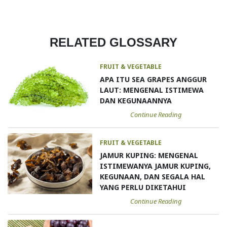
RELATED GLOSSARY
FRUIT & VEGETABLE
APA ITU SEA GRAPES ANGGUR
LAUT: MENGENAL ISTIMEWA
DAN KEGUNAANNYA
Continue Reading
FRUIT & VEGETABLE
JAMUR KUPING: MENGENAL
ISTIMEWANYA JAMUR KUPING,
KEGUNAAN, DAN SEGALA HAL
YANG PERLU DIKETAHUI
Continue Reading