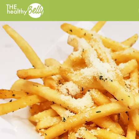
Previous