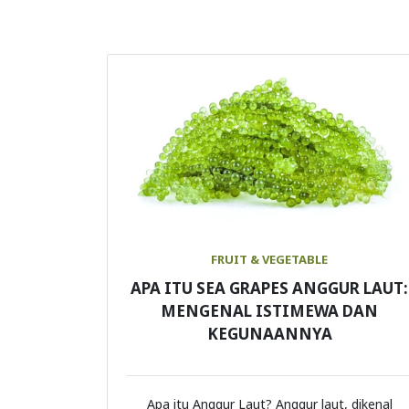
FRUIT & VEGETABLE
APA ITU SEA GRAPES ANGGUR LAUT:
MENGENAL ISTIMEWA DAN
KEGUNAANNYA
Apa itu Anggur Laut? Anggur laut, dikenal