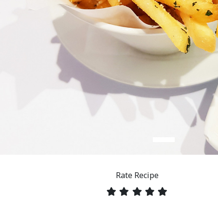
Rate Recipe