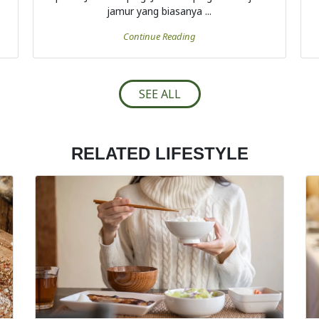
jamur yang biasanya ...
Continue Reading
SEE ALL
RELATED LIFESTYLE