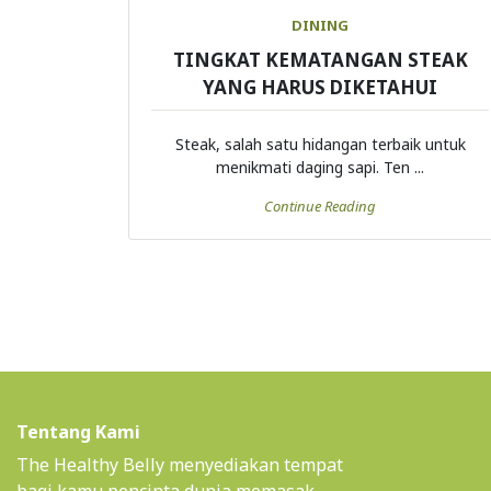
DINING
TINGKAT KEMATANGAN STEAK
YANG HARUS DIKETAHUI
Steak, salah satu hidangan terbaik untuk
menikmati daging sapi. Ten ...
Continue Reading
Tentang Kami
The Healthy Belly menyediakan tempat