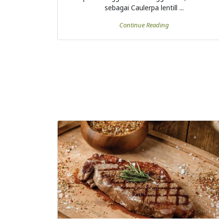
sebagai Caulerpa lentill ...
Continue Reading