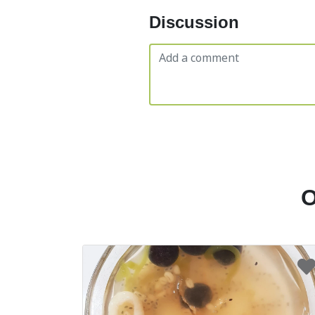
Discussion
O