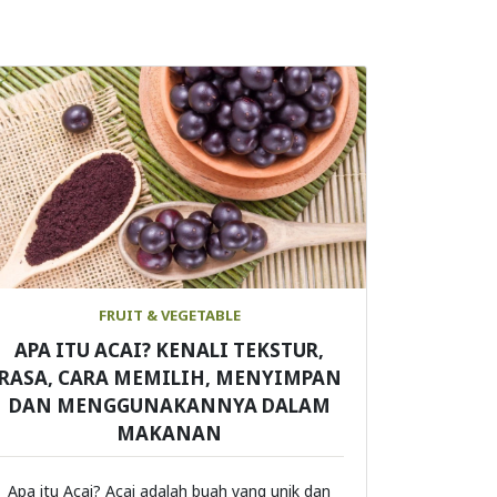
FRUIT & VEGETABLE
APA ITU ACAI? KENALI TEKSTUR,
RASA, CARA MEMILIH, MENYIMPAN
DAN MENGGUNAKANNYA DALAM
MAKANAN
Apa itu Acai? Acai adalah buah yang unik dan