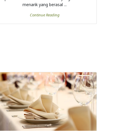
menarik yang berasal ...
Continue Reading