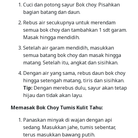
Cuci dan potong sayur Bok choy. Pisahkan
bagian batang dan daun.
Rebus air secukupnya untuk merendam
semua bok choy dan tambahkan 1 sdt garam.
Masak hingga mendidih.
Setelah air garam mendidih, masukkan
semua batang bok choy dan masak hingga
matang. Setelah itu, angkat dan sisihkan.
Dengan air yang sama, rebus daun bok choy
hingga setengah matang, tiris dan sisihkan.
Tip:
Dengan merebus dulu, sayur akan tetap
hijau dan tidak akan layu.
Memasak Bok Choy Tumis Kulit Tahu:
Panaskan minyak di wajan dengan api
sedang. Masukkan jahe, tumis sebentar,
terus masukkan bawang putih.