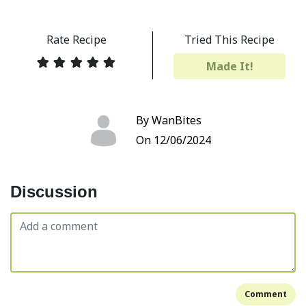
Rate Recipe
Tried This Recipe
Made It!
By WanBites
On 12/06/2024
Discussion
Comment