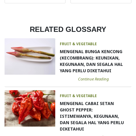
RELATED GLOSSARY
FRUIT & VEGETABLE
MENGENAL BUNGA KENCONG
(KECOMBRANG): KEUNIKAN,
KEGUNAAN, DAN SEGALA HAL
YANG PERLU DIKETAHUI
Continue Reading
FRUIT & VEGETABLE
MENGENAL CABAI SETAN
GHOST PEPPER:
ISTIMEWANYA, KEGUNAAN,
DAN SEGALA HAL YANG PERLU
DIKETAHUI