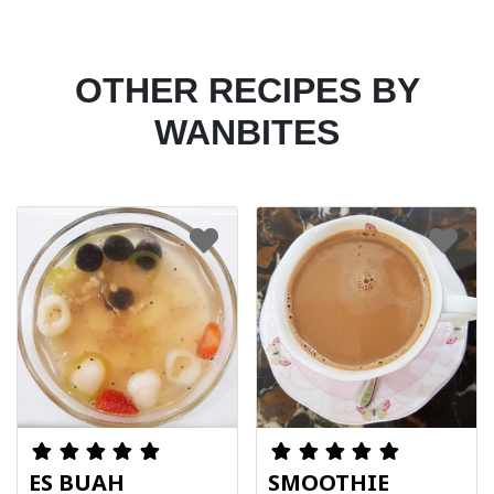
OTHER RECIPES BY
WANBITES
ES BUAH
SMOOTHIE