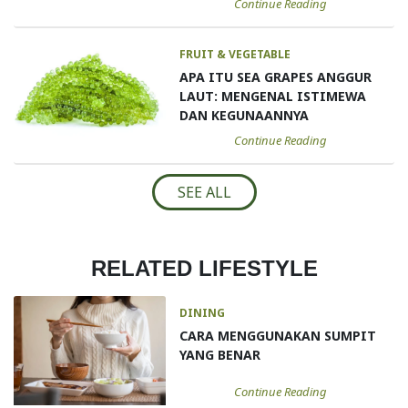
Continue Reading
FRUIT & VEGETABLE
APA ITU SEA GRAPES ANGGUR
LAUT: MENGENAL ISTIMEWA
DAN KEGUNAANNYA
Continue Reading
SEE ALL
RELATED LIFESTYLE
DINING
CARA MENGGUNAKAN SUMPIT
YANG BENAR
Continue Reading