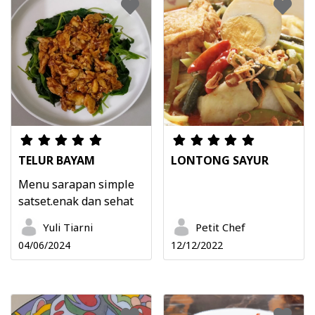
TELUR BAYAM
LONTONG SAYUR
Menu sarapan simple
satset.enak dan sehat
Yuli Tiarni
Petit Chef
04/06/2024
12/12/2022