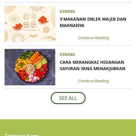
DINING
9 MAKANAN IMLEK WAJIB DAN
MAKNANYA
Continue Reading
DINING
CARA MERANGKAI HIDANGAN
SAYURAN YANG MENAKJUBKAN
Continue Reading
SEE ALL