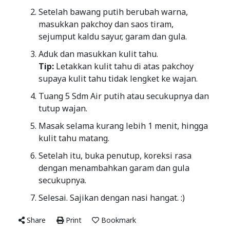
Setelah bawang putih berubah warna,
masukkan pakchoy dan saos tiram,
sejumput kaldu sayur, garam dan gula.
Aduk dan masukkan kulit tahu.
Tip:
Letakkan kulit tahu di atas pakchoy
supaya kulit tahu tidak lengket ke wajan.
Tuang 5 Sdm Air putih atau secukupnya dan
tutup wajan.
Masak selama kurang lebih 1 menit, hingga
kulit tahu matang.
Setelah itu, buka penutup, koreksi rasa
dengan menambahkan garam dan gula
secukupnya.
Selesai. Sajikan dengan nasi hangat. :)
Share
Print
Bookmark