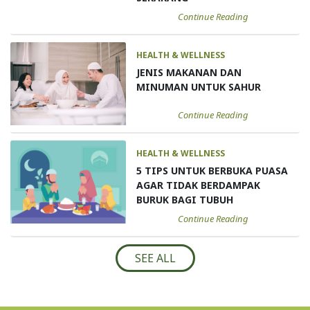
Continue Reading
HEALTH & WELLNESS
JENIS MAKANAN DAN
MINUMAN UNTUK SAHUR
Continue Reading
HEALTH & WELLNESS
5 TIPS UNTUK BERBUKA PUASA
AGAR TIDAK BERDAMPAK
BURUK BAGI TUBUH
Continue Reading
SEE ALL