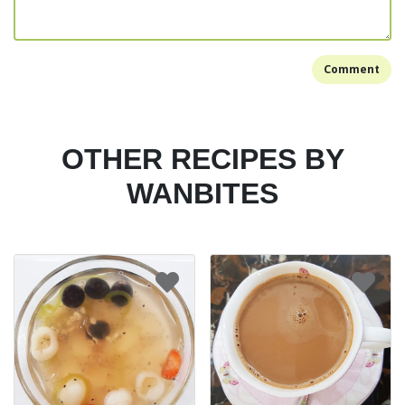
Comment
OTHER RECIPES BY
WANBITES