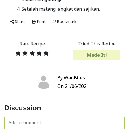
Setelah matang, angkat dan sajikan.
Share
Print
Bookmark
Rate Recipe
Tried This Recipe
Made It!
By WanBites
On 21/06/2021
Discussion