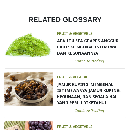
RELATED GLOSSARY
FRUIT & VEGETABLE
APA ITU SEA GRAPES ANGGUR
LAUT: MENGENAL ISTIMEWA
DAN KEGUNAANNYA
Continue Reading
FRUIT & VEGETABLE
JAMUR KUPING: MENGENAL
ISTIMEWANYA JAMUR KUPING,
KEGUNAAN, DAN SEGALA HAL
YANG PERLU DIKETAHUI
Continue Reading
FRUIT & VEGETABLE