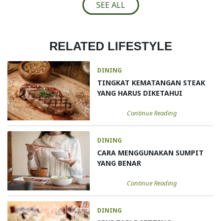
SEE ALL
RELATED LIFESTYLE
DINING
TINGKAT KEMATANGAN STEAK
YANG HARUS DIKETAHUI
Continue Reading
DINING
CARA MENGGUNAKAN SUMPIT
YANG BENAR
Continue Reading
DINING