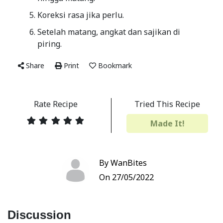
Koreksi rasa jika perlu.
Setelah matang, angkat dan sajikan di
piring.
Share
Print
Bookmark
Rate Recipe
Tried This Recipe
Made It!
By WanBites
On 27/05/2022
Discussion