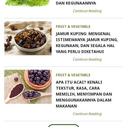
DAN KEGUNAANNYA
Continue Reading
FRUIT & VEGETABLE
JAMUR KUPING: MENGENAL
ISTIMEWANYA JAMUR KUPING,
KEGUNAAN, DAN SEGALA HAL
YANG PERLU DIKETAHUI
Continue Reading
FRUIT & VEGETABLE
APA ITU ACAI? KENALI
TEKSTUR, RASA, CARA
MEMILIH, MENYIMPAN DAN
MENGGUNAKANNYA DALAM
MAKANAN
Continue Reading