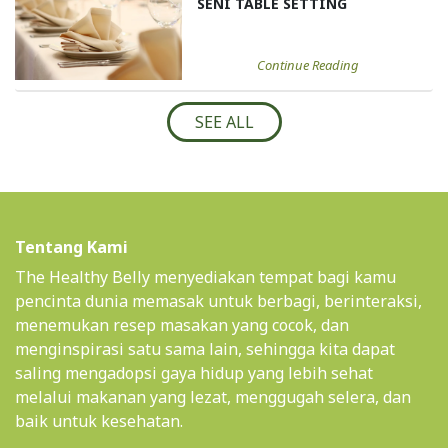
SENI TABLE SETTING
Continue Reading
SEE ALL
Tentang Kami
The Healthy Belly menyediakan tempat bagi kamu
pencinta dunia memasak untuk berbagi, berinteraksi,
menemukan resep masakan yang cocok, dan
menginspirasi satu sama lain, sehingga kita dapat
saling mengadopsi gaya hidup yang lebih sehat
melalui makanan yang lezat, menggugah selera, dan
baik untuk kesehatan.