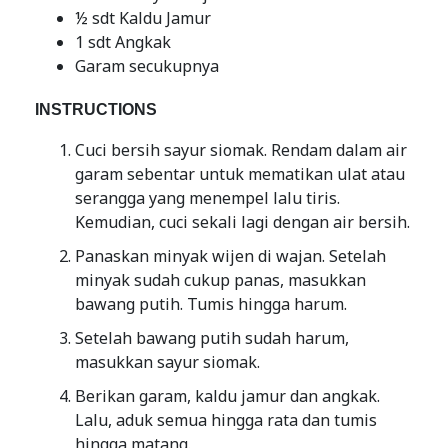
½ sdt Kaldu Jamur
1 sdt Angkak
Garam secukupnya
INSTRUCTIONS
Cuci bersih sayur siomak. Rendam dalam air
garam sebentar untuk mematikan ulat atau
serangga yang menempel lalu tiris.
Kemudian, cuci sekali lagi dengan air bersih.
Panaskan minyak wijen di wajan. Setelah
minyak sudah cukup panas, masukkan
bawang putih. Tumis hingga harum.
Setelah bawang putih sudah harum,
masukkan sayur siomak.
Berikan garam, kaldu jamur dan angkak.
Lalu, aduk semua hingga rata dan tumis
hingga matang.