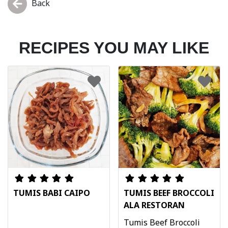
Back
RECIPES YOU MAY LIKE
TUMIS BABI CAIPO
TUMIS BEEF BROCCOLI
ALA RESTORAN
Tumis Beef Broccoli