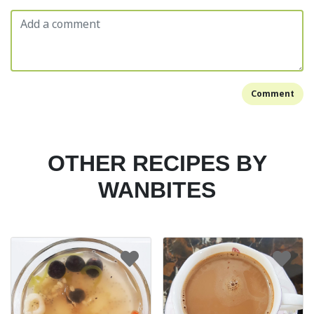
Comment
OTHER RECIPES BY
WANBITES