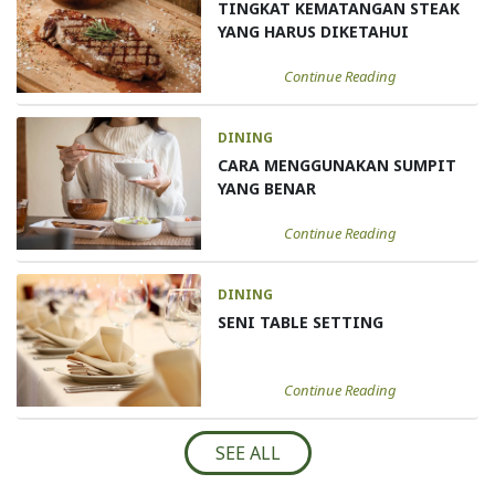
TINGKAT KEMATANGAN STEAK
YANG HARUS DIKETAHUI
Continue Reading
DINING
CARA MENGGUNAKAN SUMPIT
YANG BENAR
Continue Reading
DINING
SENI TABLE SETTING
Continue Reading
SEE ALL