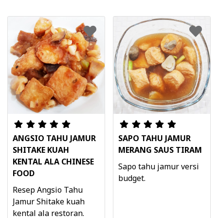
ANGSIO TAHU JAMUR
SAPO TAHU JAMUR
SHITAKE KUAH
MERANG SAUS TIRAM
KENTAL ALA CHINESE
Sapo tahu jamur versi
FOOD
budget.
Resep Angsio Tahu
Jamur Shitake kuah
kental ala restoran.