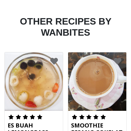
OTHER RECIPES BY
WANBITES
ES BUAH
SMOOTHIE