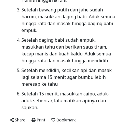
Tumis hingga harum.
Setelah bawang putih dan jahe sudah
harum, masukkan daging babi. Aduk semua
hingga rata dan masak hingga daging babi
empuk.
Setelah daging babi sudah empuk,
masukkan tahu dan berikan saus tiram,
kecap manis dan kuah kaldu. Aduk semua
hingga rata dan masak hingga mendidih.
Setelah mendidih, kecilkan api dan masak
lagi selama 15 menit agar bumbu lebih
meresap ke tahu.
Setelah 15 menit, masukkan caipo, aduk-
aduk sebentar, lalu matikan apinya dan
sajikan.
Share
Print
Bookmark