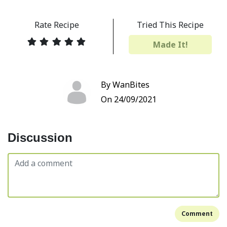
Rate Recipe
Tried This Recipe
Made It!
By WanBites
On 24/09/2021
Discussion
Comment