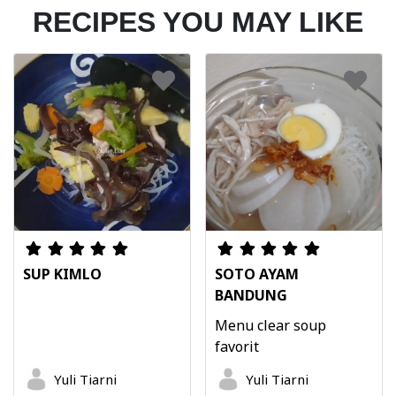
RECIPES YOU MAY LIKE
SUP KIMLO
SOTO AYAM
BANDUNG
Menu clear soup
favorit
Yuli Tiarni
Yuli Tiarni