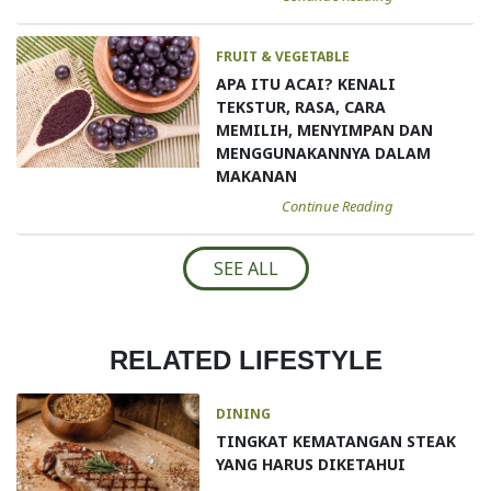
FRUIT & VEGETABLE
APA ITU ACAI? KENALI
TEKSTUR, RASA, CARA
MEMILIH, MENYIMPAN DAN
MENGGUNAKANNYA DALAM
MAKANAN
Continue Reading
SEE ALL
RELATED LIFESTYLE
DINING
TINGKAT KEMATANGAN STEAK
YANG HARUS DIKETAHUI