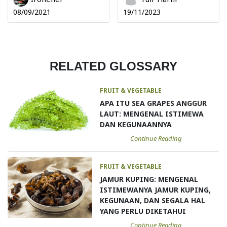
08/09/2021
19/11/2023
RELATED GLOSSARY
FRUIT & VEGETABLE
APA ITU SEA GRAPES ANGGUR
LAUT: MENGENAL ISTIMEWA
DAN KEGUNAANNYA
Continue Reading
FRUIT & VEGETABLE
JAMUR KUPING: MENGENAL
ISTIMEWANYA JAMUR KUPING,
KEGUNAAN, DAN SEGALA HAL
YANG PERLU DIKETAHUI
Continue Reading