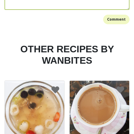
Comment
OTHER RECIPES BY
WANBITES