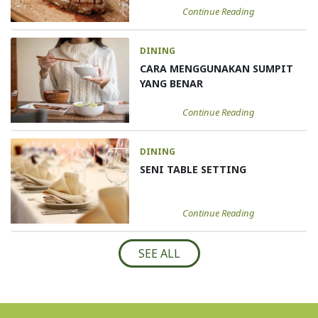
Continue Reading
DINING
CARA MENGGUNAKAN SUMPIT
YANG BENAR
Continue Reading
DINING
SENI TABLE SETTING
Continue Reading
SEE ALL