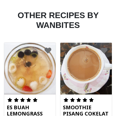
OTHER RECIPES BY
WANBITES
ES BUAH
SMOOTHIE
LEMONGRASS
PISANG COKELAT