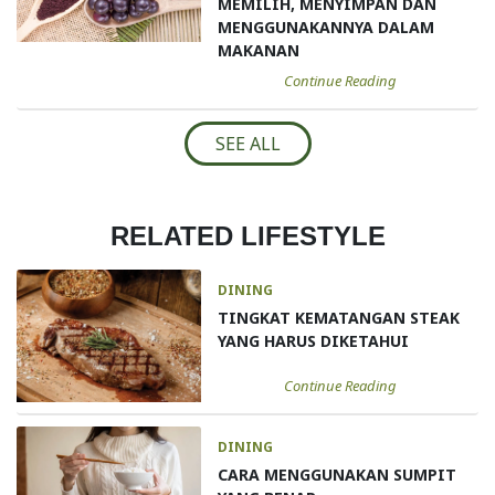
MEMILIH, MENYIMPAN DAN
MENGGUNAKANNYA DALAM
MAKANAN
Continue Reading
SEE ALL
RELATED LIFESTYLE
DINING
TINGKAT KEMATANGAN STEAK
YANG HARUS DIKETAHUI
Continue Reading
DINING
CARA MENGGUNAKAN SUMPIT