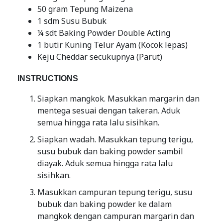
50 gram Tepung Maizena
1 sdm Susu Bubuk
¼ sdt Baking Powder Double Acting
1 butir Kuning Telur Ayam (Kocok lepas)
Keju Cheddar secukupnya (Parut)
INSTRUCTIONS
Siapkan mangkok. Masukkan margarin dan
mentega sesuai dengan takeran. Aduk
semua hingga rata lalu sisihkan.
Siapkan wadah. Masukkan tepung terigu,
susu bubuk dan baking powder sambil
diayak. Aduk semua hingga rata lalu
sisihkan.
Masukkan campuran tepung terigu, susu
bubuk dan baking powder ke dalam
mangkok dengan campuran margarin dan