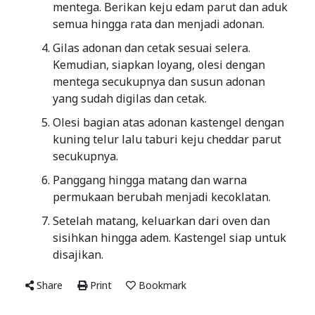
mentega. Berikan keju edam parut dan aduk
semua hingga rata dan menjadi adonan.
Gilas adonan dan cetak sesuai selera.
Kemudian, siapkan loyang, olesi dengan
mentega secukupnya dan susun adonan
yang sudah digilas dan cetak.
Olesi bagian atas adonan kastengel dengan
kuning telur lalu taburi keju cheddar parut
secukupnya.
Panggang hingga matang dan warna
permukaan berubah menjadi kecoklatan.
Setelah matang, keluarkan dari oven dan
sisihkan hingga adem. Kastengel siap untuk
disajikan.
Share
Print
Bookmark