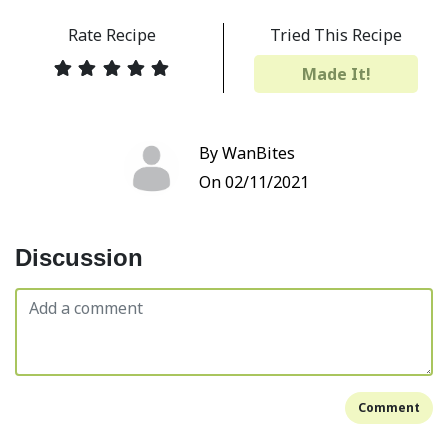
Rate Recipe
Tried This Recipe
Made It!
By WanBites
On 02/11/2021
Discussion
Comment