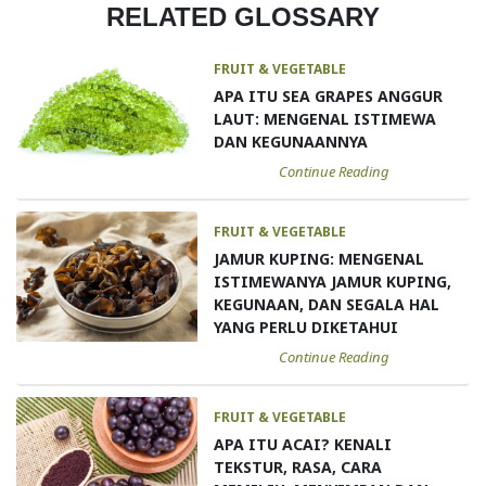
RELATED GLOSSARY
FRUIT & VEGETABLE
APA ITU SEA GRAPES ANGGUR
LAUT: MENGENAL ISTIMEWA
DAN KEGUNAANNYA
Continue Reading
FRUIT & VEGETABLE
JAMUR KUPING: MENGENAL
ISTIMEWANYA JAMUR KUPING,
KEGUNAAN, DAN SEGALA HAL
YANG PERLU DIKETAHUI
Continue Reading
FRUIT & VEGETABLE
APA ITU ACAI? KENALI
TEKSTUR, RASA, CARA