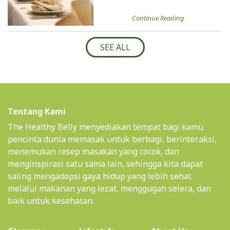
Continue Reading
SEE ALL
Tentang Kami
The Healthy Belly menyediakan tempat bagi kamu
pencinta dunia memasak untuk berbagi, berinteraksi,
menemukan resep masakan yang cocok, dan
menginspirasi satu sama lain, sehingga kita dapat
saling mengadopsi gaya hidup yang lebih sehat
melalui makanan yang lezat, menggugah selera, dan
baik untuk kesehatan.