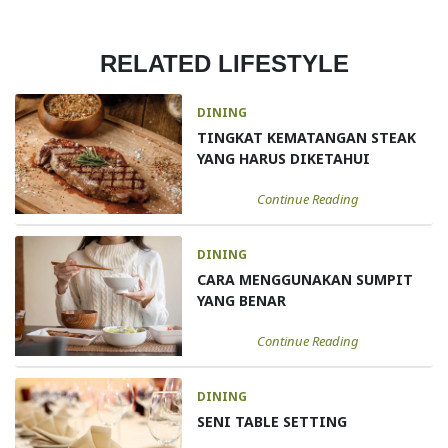
RELATED LIFESTYLE
DINING
TINGKAT KEMATANGAN STEAK
YANG HARUS DIKETAHUI
Continue Reading
DINING
CARA MENGGUNAKAN SUMPIT
YANG BENAR
Continue Reading
DINING
SENI TABLE SETTING