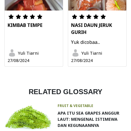
KIMBAB TEMPE
NASI DAUN JERUK
GURIH
Yuk dicobaa...
Yuli Tiarni
Yuli Tiarni
27/08/2024
27/08/2024
RELATED GLOSSARY
FRUIT & VEGETABLE
APA ITU SEA GRAPES ANGGUR
LAUT: MENGENAL ISTIMEWA
DAN KEGUNAANNYA