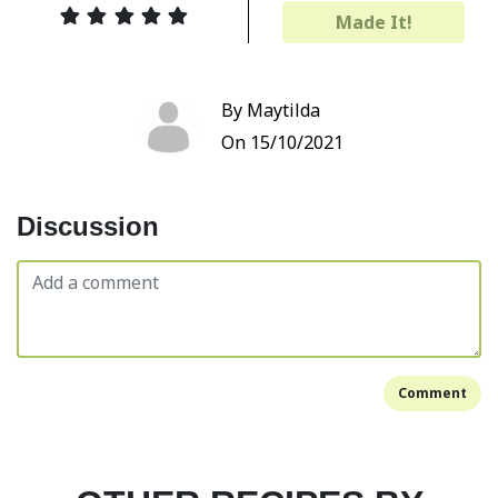
Made It!
By Maytilda
On 15/10/2021
Discussion
Comment