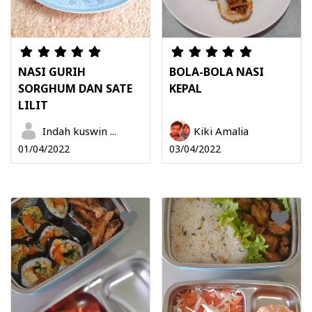
NASI GURIH
BOLA-BOLA NASI
SORGHUM DAN SATE
KEPAL
LILIT
Indah kuswin ...
Kiki Amalia
01/04/2022
03/04/2022