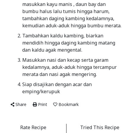
masukkan kayu manis , daun bay dan
bumbu halus lalu tumis hingga harum,
tambahkan daging kambing kedalamnya,
kemudian aduk-aduk hingga bumbu merata.
Tambahkan kaldu kambing, biarkan
mendidih hingga daging kambing matang
dan kaldu agak mengental.
Masukkan nasi dan kecap serta garam
kedalamnya, aduk-aduk hingga tercampur
merata dan nasi agak mengering.
Siap disajikan dengan acar dan
emping/kerupuk
Share
Print
Bookmark
Rate Recipe
Tried This Recipe