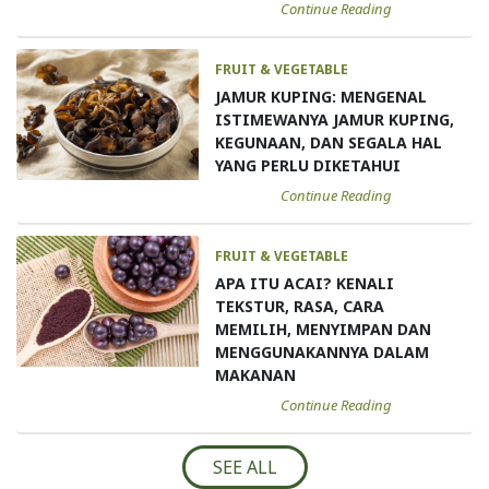
Continue Reading
FRUIT & VEGETABLE
JAMUR KUPING: MENGENAL
ISTIMEWANYA JAMUR KUPING,
KEGUNAAN, DAN SEGALA HAL
YANG PERLU DIKETAHUI
Continue Reading
FRUIT & VEGETABLE
APA ITU ACAI? KENALI
TEKSTUR, RASA, CARA
MEMILIH, MENYIMPAN DAN
MENGGUNAKANNYA DALAM
MAKANAN
Continue Reading
SEE ALL