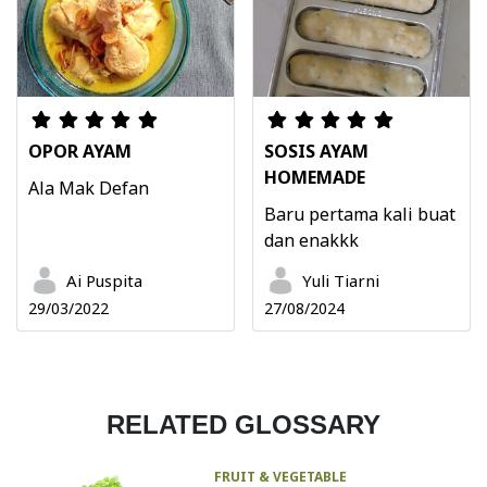
OPOR AYAM
SOSIS AYAM
HOMEMADE
Ala Mak Defan
Baru pertama kali buat
dan enakkk
Ai Puspita
Yuli Tiarni
29/03/2022
27/08/2024
RELATED GLOSSARY
FRUIT & VEGETABLE