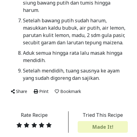
siung bawang putih dan tumis hingga
harum.
Setelah bawang putih sudah harum,
masukkan kaldu bubuk, air putih, air lemon,
parutan kulit lemon, madu, 2 sdm gula pasir,
secubit garam dan larutan tepung maizena.
Aduk semua hingga rata lalu masak hingga
mendidih.
Setelah mendidih, tuang sausnya ke ayam
yang sudah digoreng dan sajikan.
Share
Print
Bookmark
Rate Recipe
Tried This Recipe
Made It!