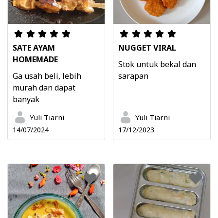
SATE AYAM
NUGGET VIRAL
HOMEMADE
Stok untuk bekal dan
Ga usah beli, lebih
sarapan
murah dan dapat
banyak
Yuli Tiarni
Yuli Tiarni
14/07/2024
17/12/2023