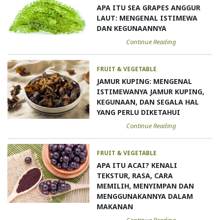
APA ITU SEA GRAPES ANGGUR
LAUT: MENGENAL ISTIMEWA
DAN KEGUNAANNYA
Continue Reading
FRUIT & VEGETABLE
JAMUR KUPING: MENGENAL
ISTIMEWANYA JAMUR KUPING,
KEGUNAAN, DAN SEGALA HAL
YANG PERLU DIKETAHUI
Continue Reading
FRUIT & VEGETABLE
APA ITU ACAI? KENALI
TEKSTUR, RASA, CARA
MEMILIH, MENYIMPAN DAN
MENGGUNAKANNYA DALAM
MAKANAN
Continue Reading