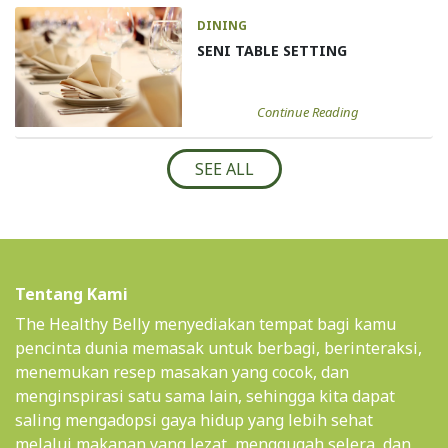
DINING
SENI TABLE SETTING
Continue Reading
SEE ALL
Tentang Kami
The Healthy Belly menyediakan tempat bagi kamu
pencinta dunia memasak untuk berbagi, berinteraksi,
menemukan resep masakan yang cocok, dan
menginspirasi satu sama lain, sehingga kita dapat
saling mengadopsi gaya hidup yang lebih sehat
melalui makanan yang lezat, menggugah selera, dan