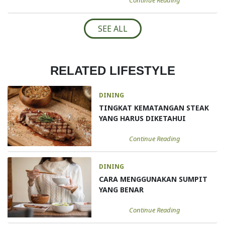
SEE ALL
RELATED LIFESTYLE
DINING
TINGKAT KEMATANGAN STEAK
YANG HARUS DIKETAHUI
Continue Reading
DINING
CARA MENGGUNAKAN SUMPIT
YANG BENAR
Continue Reading