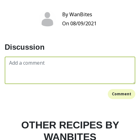
By WanBites
On 08/09/2021
Discussion
Comment
OTHER RECIPES BY
WANBITES