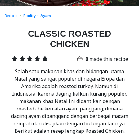
Recipes
>
Poultry
>
Ayam
CLASSIC ROASTED
CHICKEN
0
made this recipe
Salah satu makanan khas dan hidangan utama
Natal yang sangat populer di negara Eropa dan
Amerika adalah roasted turkey. Namun di
Indonesia, karena daging kalkun kurang populer,
makanan khas Natal ini digantikan dengan
roasted chicken atau ayam panggang; dimana
daging ayam dipanggang dengan berbagai macam
rempah dan disajikan dengan hidangan lainnya.
Berikut adalah resep lengkap Roasted Chicken.