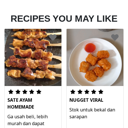
RECIPES YOU MAY LIKE
SATE AYAM
NUGGET VIRAL
HOMEMADE
Stok untuk bekal dan
Ga usah beli, lebih
sarapan
murah dan dapat