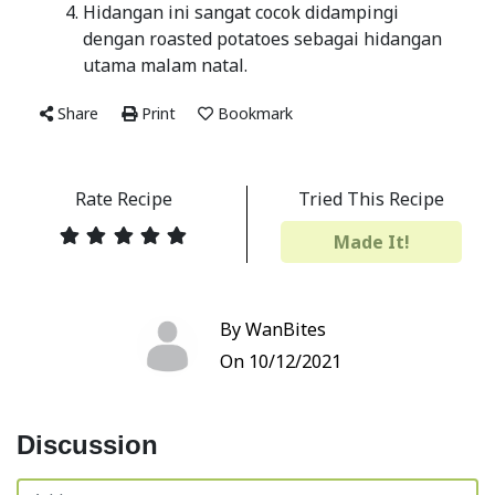
Hidangan ini sangat cocok didampingi
dengan roasted potatoes sebagai hidangan
utama malam natal.
Share
Print
Bookmark
Rate Recipe
Tried This Recipe
Made It!
By WanBites
On 10/12/2021
Discussion