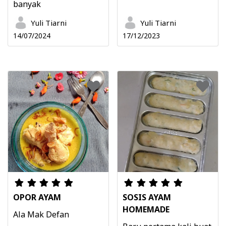
banyak
Yuli Tiarni
Yuli Tiarni
14/07/2024
17/12/2023
OPOR AYAM
SOSIS AYAM
HOMEMADE
Ala Mak Defan