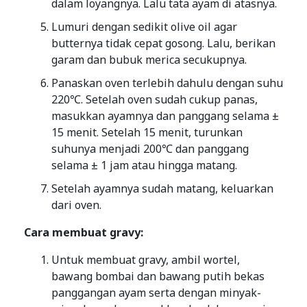
dalam loyangnya. Lalu tata ayam di atasnya.
Lumuri dengan sedikit olive oil agar
butternya tidak cepat gosong. Lalu, berikan
garam dan bubuk merica secukupnya.
Panaskan oven terlebih dahulu dengan suhu
220℃. Setelah oven sudah cukup panas,
masukkan ayamnya dan panggang selama ±
15 menit. Setelah 15 menit, turunkan
suhunya menjadi 200℃ dan panggang
selama ± 1 jam atau hingga matang.
Setelah ayamnya sudah matang, keluarkan
dari oven.
Cara membuat gravy:
Untuk membuat gravy, ambil wortel,
bawang bombai dan bawang putih bekas
panggangan ayam serta dengan minyak-