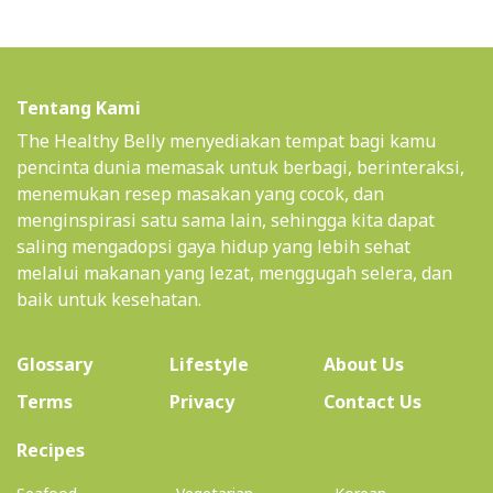
Tentang Kami
The Healthy Belly menyediakan tempat bagi kamu
pencinta dunia memasak untuk berbagi, berinteraksi,
menemukan resep masakan yang cocok, dan
menginspirasi satu sama lain, sehingga kita dapat
saling mengadopsi gaya hidup yang lebih sehat
melalui makanan yang lezat, menggugah selera, dan
baik untuk kesehatan.
(current)
Glossary
Lifestyle
About Us
Terms
Privacy
Contact Us
(current)
Recipes