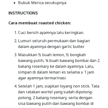
Bubuk Merica secukupnya
INSTRUCTIONS
Cara membuat roasted chicken:
Cuci bersih ayamnya lalu keringkan.
Lumuri seluruh permukaan dan bagian
dalam ayamnya dengan garlic butter.
Masukkan ½ buah lemon, ½ bongkah
bawang putih, ¼ buah bawang bombai dan 2
batang rosemary ke dalam ayamnya. Lalu,
simpan di dalam lemari es selama ± 1 jam
agar ayamnya termarinasi.
Setelah 1 jam, siapkan loyang non stick. Tata
dan ratakan wortel yang sudah dipotong-
potong, 2 batang rosemary, serta dengan
sisa bawang putih dan bawang bombai di