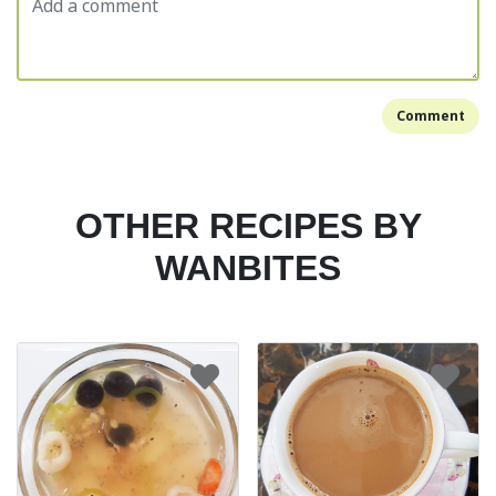
Comment
OTHER RECIPES BY
WANBITES