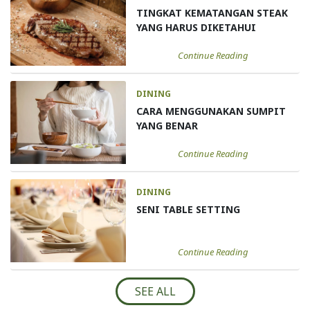
TINGKAT KEMATANGAN STEAK
YANG HARUS DIKETAHUI
Continue Reading
DINING
CARA MENGGUNAKAN SUMPIT
YANG BENAR
Continue Reading
DINING
SENI TABLE SETTING
Continue Reading
SEE ALL