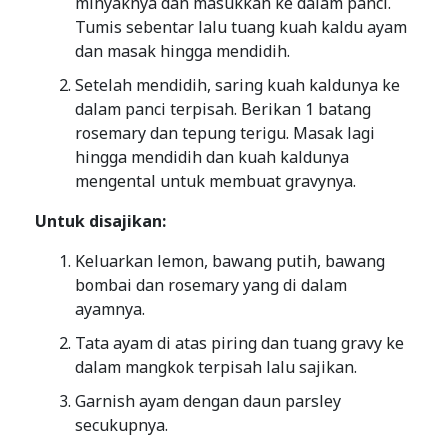
minyaknya dan masukkan ke dalam panci.
Tumis sebentar lalu tuang kuah kaldu ayam
dan masak hingga mendidih.
Setelah mendidih, saring kuah kaldunya ke
dalam panci terpisah. Berikan 1 batang
rosemary dan tepung terigu. Masak lagi
hingga mendidih dan kuah kaldunya
mengental untuk membuat gravynya.
Untuk disajikan:
Keluarkan lemon, bawang putih, bawang
bombai dan rosemary yang di dalam
ayamnya.
Tata ayam di atas piring dan tuang gravy ke
dalam mangkok terpisah lalu sajikan.
Garnish ayam dengan daun parsley
secukupnya.